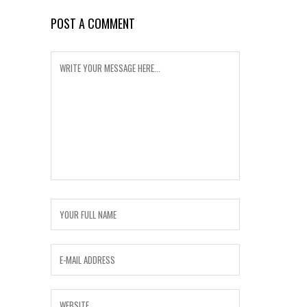
POST A COMMENT