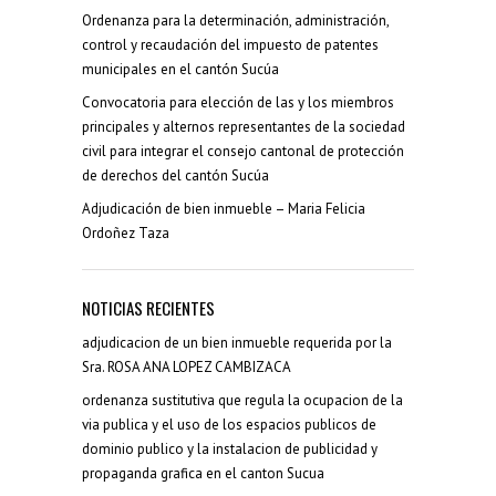
Ordenanza para la determinación, administración,
control y recaudación del impuesto de patentes
municipales en el cantón Sucúa
Convocatoria para elección de las y los miembros
principales y alternos representantes de la sociedad
civil para integrar el consejo cantonal de protección
de derechos del cantón Sucúa
Adjudicación de bien inmueble – Maria Felicia
Ordoñez Taza
NOTICIAS RECIENTES
adjudicacion de un bien inmueble requerida por la
Sra. ROSA ANA LOPEZ CAMBIZACA
ordenanza sustitutiva que regula la ocupacion de la
via publica y el uso de los espacios publicos de
dominio publico y la instalacion de publicidad y
propaganda grafica en el canton Sucua