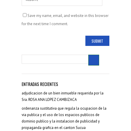
Save my name, email, and website in this browser
for the next time I comment.
ENTRADAS RECIENTES
adjudicacion de un bien inmueble requerida por la
Sra. ROSA ANA LOPEZ CAMBIZACA
ordenanza sustitutiva que regula la ocupacion de la
via publica y el uso de los espacios publicos de
dominio publico y la instalacion de publicidad y
propaganda grafica en el canton Sucua