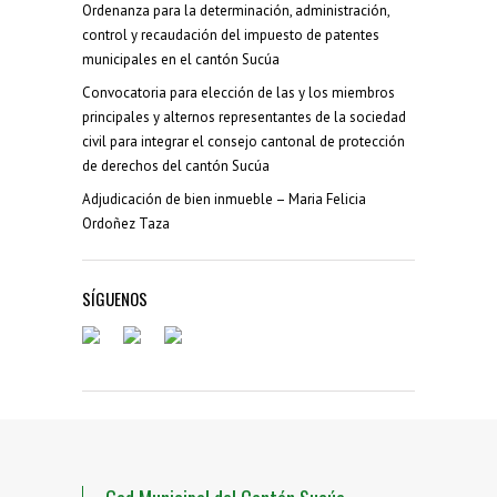
Ordenanza para la determinación, administración,
control y recaudación del impuesto de patentes
municipales en el cantón Sucúa
Convocatoria para elección de las y los miembros
principales y alternos representantes de la sociedad
civil para integrar el consejo cantonal de protección
de derechos del cantón Sucúa
Adjudicación de bien inmueble – Maria Felicia
Ordoñez Taza
SÍGUENOS