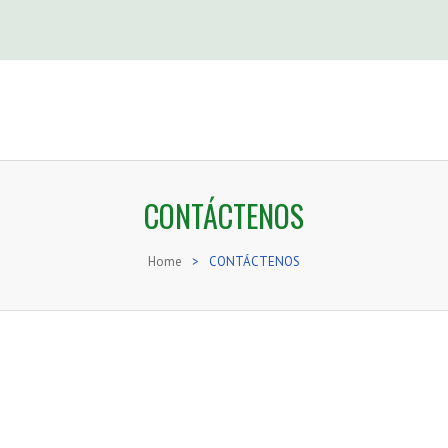
CONTÁCTENOS
Home
>
CONTÁCTENOS