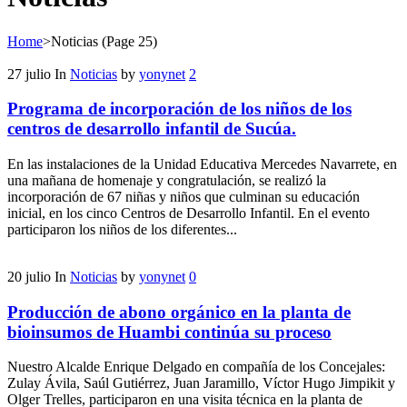
Home
>
Noticias
(Page 25)
27
julio
In
Noticias
by
yonynet
2
Programa de incorporación de los niños de los
centros de desarrollo infantil de Sucúa.
En las instalaciones de la Unidad Educativa Mercedes Navarrete, en
una mañana de homenaje y congratulación, se realizó la
incorporación de 67 niñas y niños que culminan su educación
inicial, en los cinco Centros de Desarrollo Infantil. En el evento
participaron los niños de los diferentes...
20
julio
In
Noticias
by
yonynet
0
Producción de abono orgánico en la planta de
bioinsumos de Huambi continúa su proceso
Nuestro Alcalde Enrique Delgado en compañía de los Concejales:
Zulay Ávila, Saúl Gutiérrez, Juan Jaramillo, Víctor Hugo Jimpikit y
Olger Trelles, participaron en una visita técnica en la planta de