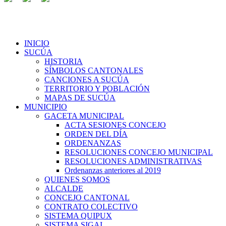
INICIO
SUCÚA
HISTORIA
SÍMBOLOS CANTONALES
CANCIONES A SUCÚA
TERRITORIO Y POBLACIÓN
MAPAS DE SUCÚA
MUNICIPIO
GACETA MUNICIPAL
ACTA SESIONES CONCEJO
ORDEN DEL DÍA
ORDENANZAS
RESOLUCIONES CONCEJO MUNICIPAL
RESOLUCIONES ADMINISTRATIVAS
Ordenanzas anteriores al 2019
QUIENES SOMOS
ALCALDE
CONCEJO CANTONAL
CONTRATO COLECTIVO
SISTEMA QUIPUX
SISTEMA SIGAI