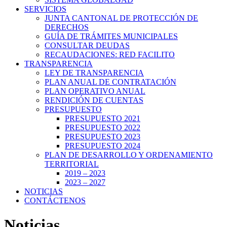
SERVICIOS
JUNTA CANTONAL DE PROTECCIÓN DE
DERECHOS
GUÍA DE TRÁMITES MUNICIPALES
CONSULTAR DEUDAS
RECAUDACIONES: RED FACILITO
TRANSPARENCIA
LEY DE TRANSPARENCIA
PLAN ANUAL DE CONTRATACIÓN
PLAN OPERATIVO ANUAL
RENDICIÓN DE CUENTAS
PRESUPUESTO
PRESUPUESTO 2021
PRESUPUESTO 2022
PRESUPUESTO 2023
PRESUPUESTO 2024
PLAN DE DESARROLLO Y ORDENAMIENTO
TERRITORIAL
2019 – 2023
2023 – 2027
NOTICIAS
CONTÁCTENOS
Noticias