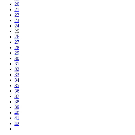
20
21
22
23
24
25
26
27
28
29
30
31
32
33
34
35
36
37
38
39
40
41
42