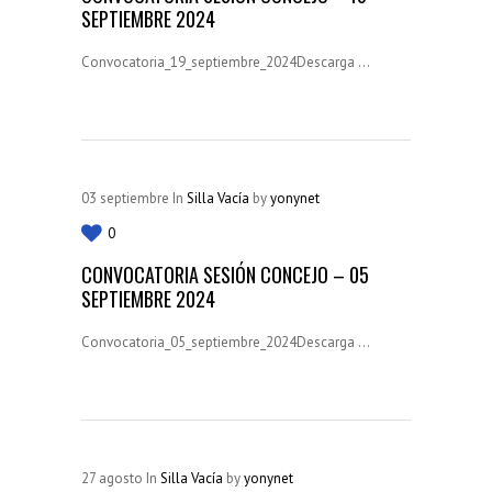
SEPTIEMBRE 2024
Convocatoria_19_septiembre_2024Descarga ...
03
septiembre
In
Silla Vacía
by
yonynet
0
CONVOCATORIA SESIÓN CONCEJO – 05
SEPTIEMBRE 2024
Convocatoria_05_septiembre_2024Descarga ...
27
agosto
In
Silla Vacía
by
yonynet