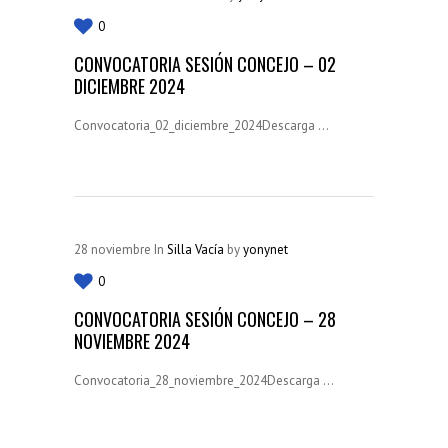
0
CONVOCATORIA SESIÓN CONCEJO – 02
DICIEMBRE 2024
Convocatoria_02_diciembre_2024Descarga ...
28
noviembre
In
Silla Vacía
by
yonynet
0
CONVOCATORIA SESIÓN CONCEJO – 28
NOVIEMBRE 2024
Convocatoria_28_noviembre_2024Descarga ...