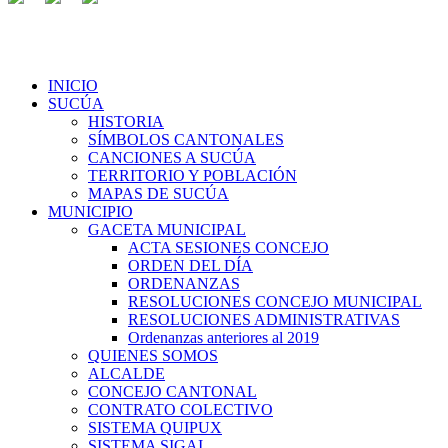
INICIO
SUCÚA
HISTORIA
SÍMBOLOS CANTONALES
CANCIONES A SUCÚA
TERRITORIO Y POBLACIÓN
MAPAS DE SUCÚA
MUNICIPIO
GACETA MUNICIPAL
ACTA SESIONES CONCEJO
ORDEN DEL DÍA
ORDENANZAS
RESOLUCIONES CONCEJO MUNICIPAL
RESOLUCIONES ADMINISTRATIVAS
Ordenanzas anteriores al 2019
QUIENES SOMOS
ALCALDE
CONCEJO CANTONAL
CONTRATO COLECTIVO
SISTEMA QUIPUX
SISTEMA SIGAI