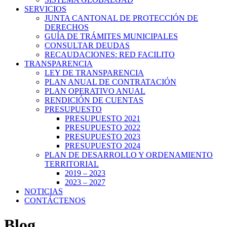
SERVICIOS
JUNTA CANTONAL DE PROTECCIÓN DE
DERECHOS
GUÍA DE TRÁMITES MUNICIPALES
CONSULTAR DEUDAS
RECAUDACIONES: RED FACILITO
TRANSPARENCIA
LEY DE TRANSPARENCIA
PLAN ANUAL DE CONTRATACIÓN
PLAN OPERATIVO ANUAL
RENDICIÓN DE CUENTAS
PRESUPUESTO
PRESUPUESTO 2021
PRESUPUESTO 2022
PRESUPUESTO 2023
PRESUPUESTO 2024
PLAN DE DESARROLLO Y ORDENAMIENTO
TERRITORIAL
2019 – 2023
2023 – 2027
NOTICIAS
CONTÁCTENOS
Blog