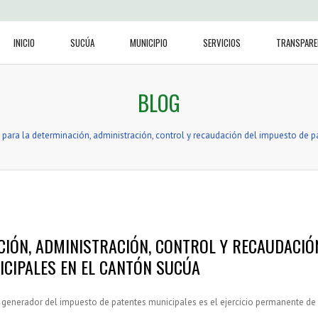
INICIO
SUCÚA
MUNICIPIO
SERVICIOS
TRANSPARE
BLOG
para la determinación, administración, control y recaudación del impuesto de p
IÓN, ADMINISTRACIÓN, CONTROL Y RECAUDACIÓ
ICIPALES EN EL CANTÓN SUCÚA
enerador del impuesto de patentes municipales es el ejercicio permanente de