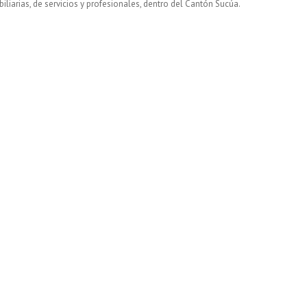
biliarias, de servicios y profesionales, dentro del Cantón Sucúa.