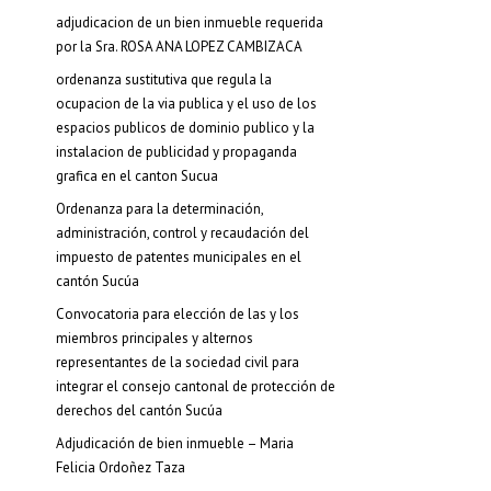
adjudicacion de un bien inmueble requerida
por la Sra. ROSA ANA LOPEZ CAMBIZACA
ordenanza sustitutiva que regula la
ocupacion de la via publica y el uso de los
espacios publicos de dominio publico y la
instalacion de publicidad y propaganda
grafica en el canton Sucua
Ordenanza para la determinación,
administración, control y recaudación del
impuesto de patentes municipales en el
cantón Sucúa
Convocatoria para elección de las y los
miembros principales y alternos
representantes de la sociedad civil para
integrar el consejo cantonal de protección de
derechos del cantón Sucúa
Adjudicación de bien inmueble – Maria
Felicia Ordoñez Taza