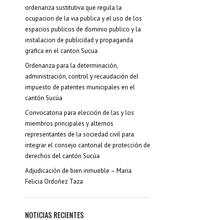
ordenanza sustitutiva que regula la
ocupacion de la via publica y el uso de los
espacios publicos de dominio publico y la
instalacion de publicidad y propaganda
grafica en el canton Sucua
Ordenanza para la determinación,
administración, control y recaudación del
impuesto de patentes municipales en el
cantón Sucúa
Convocatoria para elección de las y los
miembros principales y alternos
representantes de la sociedad civil para
integrar el consejo cantonal de protección de
derechos del cantón Sucúa
Adjudicación de bien inmueble – Maria
Felicia Ordoñez Taza
NOTICIAS RECIENTES