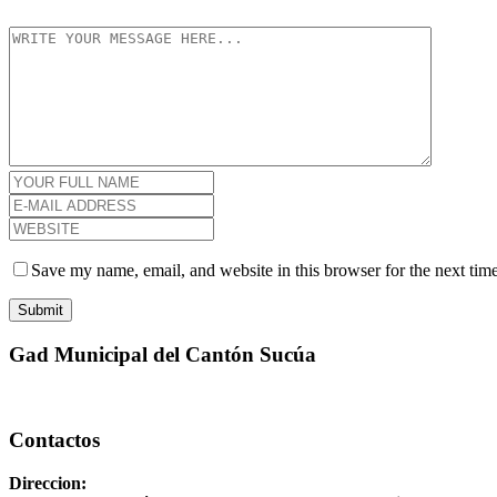
Save my name, email, and website in this browser for the next tim
Gad Municipal del Cantón Sucúa
Contactos
Direccion: