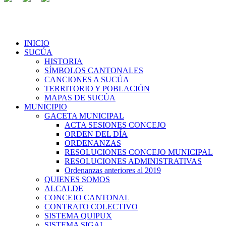
INICIO
SUCÚA
HISTORIA
SÍMBOLOS CANTONALES
CANCIONES A SUCÚA
TERRITORIO Y POBLACIÓN
MAPAS DE SUCÚA
MUNICIPIO
GACETA MUNICIPAL
ACTA SESIONES CONCEJO
ORDEN DEL DÍA
ORDENANZAS
RESOLUCIONES CONCEJO MUNICIPAL
RESOLUCIONES ADMINISTRATIVAS
Ordenanzas anteriores al 2019
QUIENES SOMOS
ALCALDE
CONCEJO CANTONAL
CONTRATO COLECTIVO
SISTEMA QUIPUX
SISTEMA SIGAI