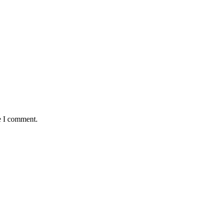
e I comment.