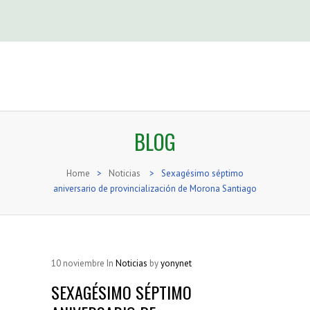
BLOG
Home
>
Noticias
>
Sexagésimo séptimo
aniversario de provincialización de Morona Santiago
10
noviembre
In
Noticias
by
yonynet
SEXAGÉSIMO SÉPTIMO