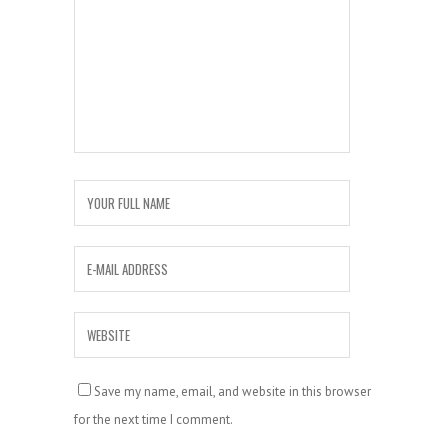
Save my name, email, and website in this browser
for the next time I comment.