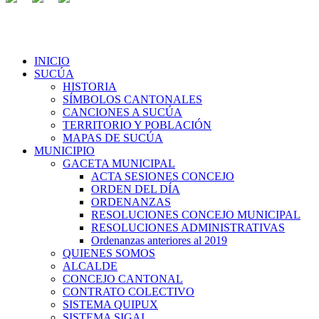
INICIO
SUCÚA
HISTORIA
SÍMBOLOS CANTONALES
CANCIONES A SUCÚA
TERRITORIO Y POBLACIÓN
MAPAS DE SUCÚA
MUNICIPIO
GACETA MUNICIPAL
ACTA SESIONES CONCEJO
ORDEN DEL DÍA
ORDENANZAS
RESOLUCIONES CONCEJO MUNICIPAL
RESOLUCIONES ADMINISTRATIVAS
Ordenanzas anteriores al 2019
QUIENES SOMOS
ALCALDE
CONCEJO CANTONAL
CONTRATO COLECTIVO
SISTEMA QUIPUX
SISTEMA SIGAI