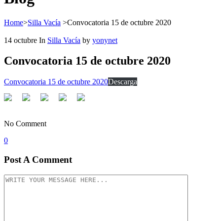
Home
>
Silla Vacía
>
Convocatoria 15 de octubre 2020
14
octubre
In
Silla Vacía
by
yonynet
Convocatoria 15 de octubre 2020
Convocatoria 15 de octubre 2020
Descarga
No Comment
0
Post A Comment