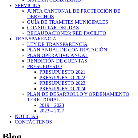
SERVICIOS
JUNTA CANTONAL DE PROTECCIÓN DE
DERECHOS
GUÍA DE TRÁMITES MUNICIPALES
CONSULTAR DEUDAS
RECAUDACIONES: RED FACILITO
TRANSPARENCIA
LEY DE TRANSPARENCIA
PLAN ANUAL DE CONTRATACIÓN
PLAN OPERATIVO ANUAL
RENDICIÓN DE CUENTAS
PRESUPUESTO
PRESUPUESTO 2021
PRESUPUESTO 2022
PRESUPUESTO 2023
PRESUPUESTO 2024
PLAN DE DESARROLLO Y ORDENAMIENTO
TERRITORIAL
2019 – 2023
2023 – 2027
NOTICIAS
CONTÁCTENOS
Blog