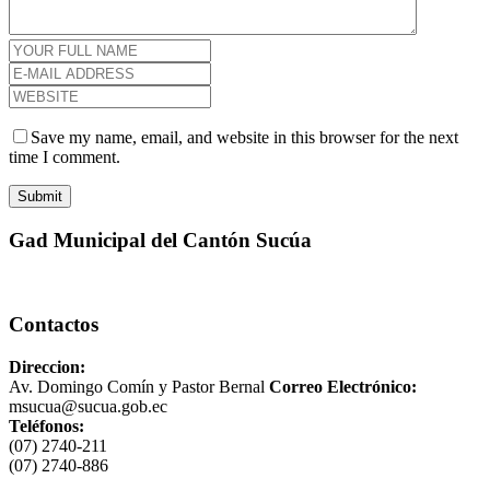
Save my name, email, and website in this browser for the next
time I comment.
Gad Municipal del Cantón Sucúa
Contactos
Direccion:
Av. Domingo Comín y Pastor Bernal
Correo Electrónico:
msucua@sucua.gob.ec
Teléfonos:
(07) 2740-211
(07) 2740-886