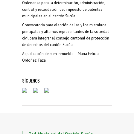
Ordenanza para la determinación, administración,
control y recaudación del impuesto de patentes
municipales en el cantón Sucúa
Convocatoria para elección de las y los miembros
principales y alternos representantes de la sociedad
civil para integrar el consejo cantonal de protección
de derechos del cantón Sucúa
Adjudicación de bien inmueble – Maria Felicia
Ordoñez Taza
SÍGUENOS