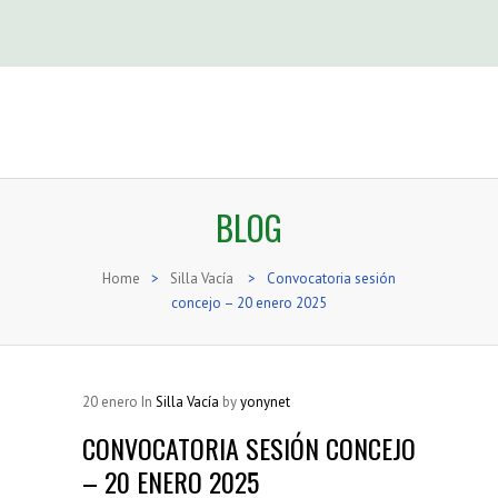
BLOG
Home
>
Silla Vacía
>
Convocatoria sesión
concejo – 20 enero 2025
20
enero
In
Silla Vacía
by
yonynet
CONVOCATORIA SESIÓN CONCEJO
– 20 ENERO 2025