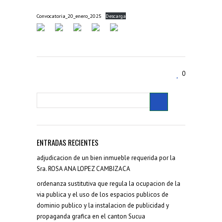
Convocatoria_20_enero_2025
Descarga
0
ENTRADAS RECIENTES
adjudicacion de un bien inmueble requerida por la
Sra. ROSA ANA LOPEZ CAMBIZACA
ordenanza sustitutiva que regula la ocupacion de la
via publica y el uso de los espacios publicos de
dominio publico y la instalacion de publicidad y
propaganda grafica en el canton Sucua