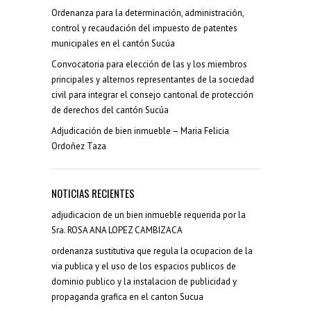
Ordenanza para la determinación, administración,
control y recaudación del impuesto de patentes
municipales en el cantón Sucúa
Convocatoria para elección de las y los miembros
principales y alternos representantes de la sociedad
civil para integrar el consejo cantonal de protección
de derechos del cantón Sucúa
Adjudicación de bien inmueble – Maria Felicia
Ordoñez Taza
NOTICIAS RECIENTES
adjudicacion de un bien inmueble requerida por la
Sra. ROSA ANA LOPEZ CAMBIZACA
ordenanza sustitutiva que regula la ocupacion de la
via publica y el uso de los espacios publicos de
dominio publico y la instalacion de publicidad y
propaganda grafica en el canton Sucua