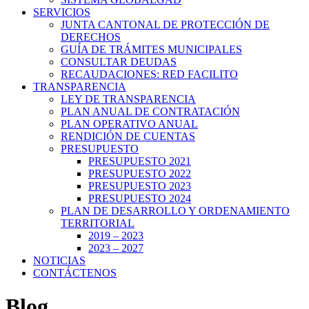
SERVICIOS
JUNTA CANTONAL DE PROTECCIÓN DE
DERECHOS
GUÍA DE TRÁMITES MUNICIPALES
CONSULTAR DEUDAS
RECAUDACIONES: RED FACILITO
TRANSPARENCIA
LEY DE TRANSPARENCIA
PLAN ANUAL DE CONTRATACIÓN
PLAN OPERATIVO ANUAL
RENDICIÓN DE CUENTAS
PRESUPUESTO
PRESUPUESTO 2021
PRESUPUESTO 2022
PRESUPUESTO 2023
PRESUPUESTO 2024
PLAN DE DESARROLLO Y ORDENAMIENTO
TERRITORIAL
2019 – 2023
2023 – 2027
NOTICIAS
CONTÁCTENOS
Blog