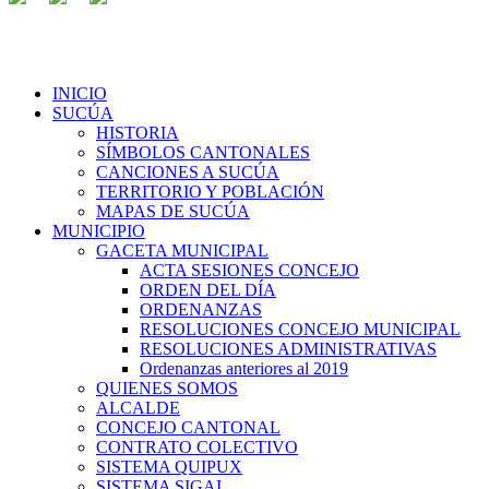
INICIO
SUCÚA
HISTORIA
SÍMBOLOS CANTONALES
CANCIONES A SUCÚA
TERRITORIO Y POBLACIÓN
MAPAS DE SUCÚA
MUNICIPIO
GACETA MUNICIPAL
ACTA SESIONES CONCEJO
ORDEN DEL DÍA
ORDENANZAS
RESOLUCIONES CONCEJO MUNICIPAL
RESOLUCIONES ADMINISTRATIVAS
Ordenanzas anteriores al 2019
QUIENES SOMOS
ALCALDE
CONCEJO CANTONAL
CONTRATO COLECTIVO
SISTEMA QUIPUX
SISTEMA SIGAI