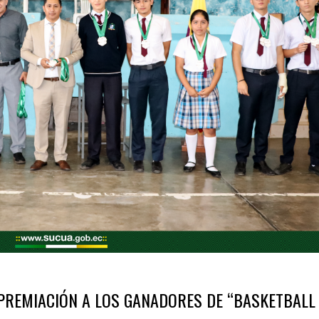
 PREMIACIÓN A LOS GANADORES DE “BASKETBALL