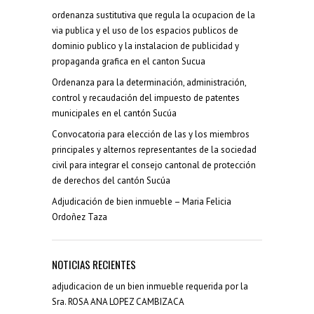
ordenanza sustitutiva que regula la ocupacion de la
via publica y el uso de los espacios publicos de
dominio publico y la instalacion de publicidad y
propaganda grafica en el canton Sucua
Ordenanza para la determinación, administración,
control y recaudación del impuesto de patentes
municipales en el cantón Sucúa
Convocatoria para elección de las y los miembros
principales y alternos representantes de la sociedad
civil para integrar el consejo cantonal de protección
de derechos del cantón Sucúa
Adjudicación de bien inmueble – Maria Felicia
Ordoñez Taza
NOTICIAS RECIENTES
adjudicacion de un bien inmueble requerida por la
Sra. ROSA ANA LOPEZ CAMBIZACA