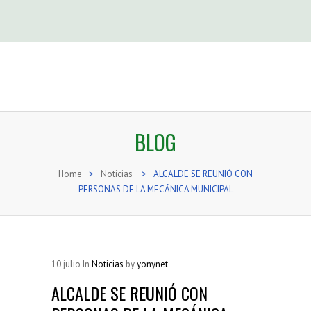
BLOG
Home
>
Noticias
>
ALCALDE SE REUNIÓ CON
PERSONAS DE LA MECÁNICA MUNICIPAL
10
julio
In
Noticias
by
yonynet
ALCALDE SE REUNIÓ CON