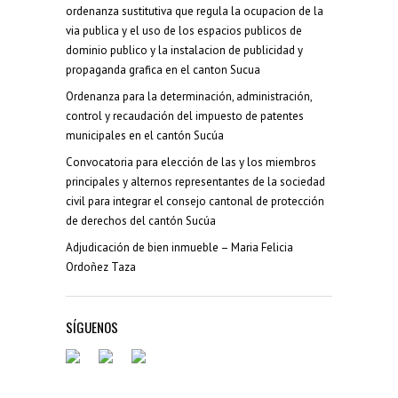
ordenanza sustitutiva que regula la ocupacion de la
via publica y el uso de los espacios publicos de
dominio publico y la instalacion de publicidad y
propaganda grafica en el canton Sucua
Ordenanza para la determinación, administración,
control y recaudación del impuesto de patentes
municipales en el cantón Sucúa
Convocatoria para elección de las y los miembros
principales y alternos representantes de la sociedad
civil para integrar el consejo cantonal de protección
de derechos del cantón Sucúa
Adjudicación de bien inmueble – Maria Felicia
Ordoñez Taza
SÍGUENOS