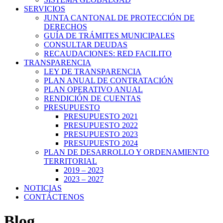
SERVICIOS
JUNTA CANTONAL DE PROTECCIÓN DE
DERECHOS
GUÍA DE TRÁMITES MUNICIPALES
CONSULTAR DEUDAS
RECAUDACIONES: RED FACILITO
TRANSPARENCIA
LEY DE TRANSPARENCIA
PLAN ANUAL DE CONTRATACIÓN
PLAN OPERATIVO ANUAL
RENDICIÓN DE CUENTAS
PRESUPUESTO
PRESUPUESTO 2021
PRESUPUESTO 2022
PRESUPUESTO 2023
PRESUPUESTO 2024
PLAN DE DESARROLLO Y ORDENAMIENTO
TERRITORIAL
2019 – 2023
2023 – 2027
NOTICIAS
CONTÁCTENOS
Blog