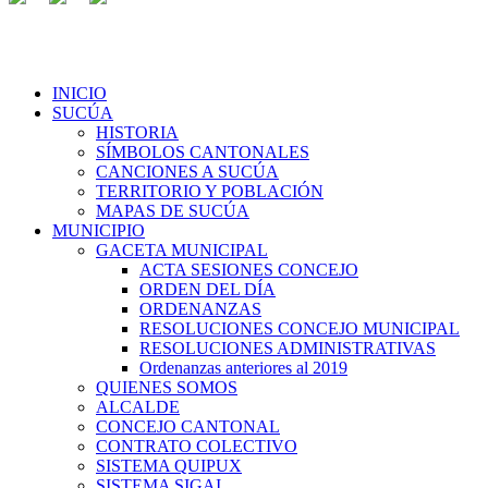
INICIO
SUCÚA
HISTORIA
SÍMBOLOS CANTONALES
CANCIONES A SUCÚA
TERRITORIO Y POBLACIÓN
MAPAS DE SUCÚA
MUNICIPIO
GACETA MUNICIPAL
ACTA SESIONES CONCEJO
ORDEN DEL DÍA
ORDENANZAS
RESOLUCIONES CONCEJO MUNICIPAL
RESOLUCIONES ADMINISTRATIVAS
Ordenanzas anteriores al 2019
QUIENES SOMOS
ALCALDE
CONCEJO CANTONAL
CONTRATO COLECTIVO
SISTEMA QUIPUX
SISTEMA SIGAI