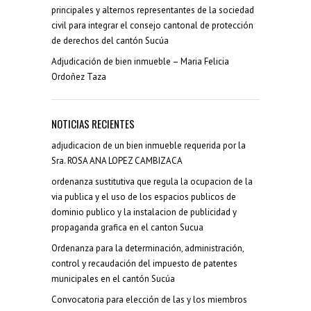
principales y alternos representantes de la sociedad
civil para integrar el consejo cantonal de protección
de derechos del cantón Sucúa
Adjudicación de bien inmueble – Maria Felicia
Ordoñez Taza
NOTICIAS RECIENTES
adjudicacion de un bien inmueble requerida por la
Sra. ROSA ANA LOPEZ CAMBIZACA
ordenanza sustitutiva que regula la ocupacion de la
via publica y el uso de los espacios publicos de
dominio publico y la instalacion de publicidad y
propaganda grafica en el canton Sucua
Ordenanza para la determinación, administración,
control y recaudación del impuesto de patentes
municipales en el cantón Sucúa
Convocatoria para elección de las y los miembros