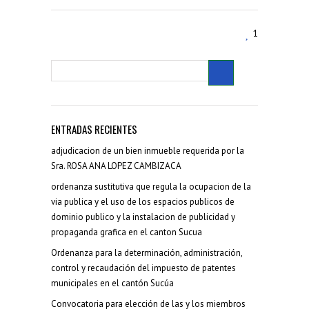
1
ENTRADAS RECIENTES
adjudicacion de un bien inmueble requerida por la
Sra. ROSA ANA LOPEZ CAMBIZACA
ordenanza sustitutiva que regula la ocupacion de la
via publica y el uso de los espacios publicos de
dominio publico y la instalacion de publicidad y
propaganda grafica en el canton Sucua
Ordenanza para la determinación, administración,
control y recaudación del impuesto de patentes
municipales en el cantón Sucúa
Convocatoria para elección de las y los miembros