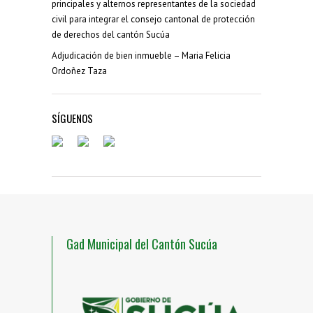
principales y alternos representantes de la sociedad
civil para integrar el consejo cantonal de protección
de derechos del cantón Sucúa
Adjudicación de bien inmueble – Maria Felicia
Ordoñez Taza
SÍGUENOS
Gad Municipal del Cantón Sucúa