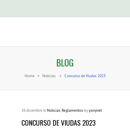
BLOG
Home
>
Noticias
>
Concurso de Viudas 2023
26
diciembre
In
Noticias
,
Reglamentos
by
yonynet
CONCURSO DE VIUDAS 2023