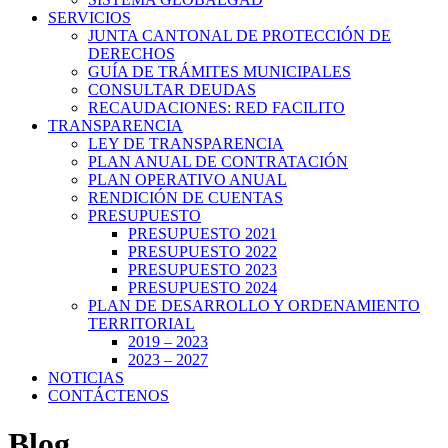
SERVICIOS
JUNTA CANTONAL DE PROTECCIÓN DE
DERECHOS
GUÍA DE TRÁMITES MUNICIPALES
CONSULTAR DEUDAS
RECAUDACIONES: RED FACILITO
TRANSPARENCIA
LEY DE TRANSPARENCIA
PLAN ANUAL DE CONTRATACIÓN
PLAN OPERATIVO ANUAL
RENDICIÓN DE CUENTAS
PRESUPUESTO
PRESUPUESTO 2021
PRESUPUESTO 2022
PRESUPUESTO 2023
PRESUPUESTO 2024
PLAN DE DESARROLLO Y ORDENAMIENTO
TERRITORIAL
2019 – 2023
2023 – 2027
NOTICIAS
CONTÁCTENOS
Blog