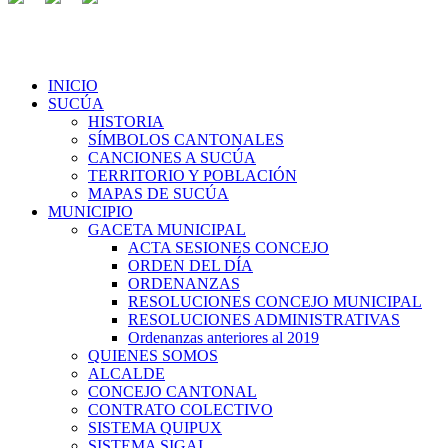
INICIO
SUCÚA
HISTORIA
SÍMBOLOS CANTONALES
CANCIONES A SUCÚA
TERRITORIO Y POBLACIÓN
MAPAS DE SUCÚA
MUNICIPIO
GACETA MUNICIPAL
ACTA SESIONES CONCEJO
ORDEN DEL DÍA
ORDENANZAS
RESOLUCIONES CONCEJO MUNICIPAL
RESOLUCIONES ADMINISTRATIVAS
Ordenanzas anteriores al 2019
QUIENES SOMOS
ALCALDE
CONCEJO CANTONAL
CONTRATO COLECTIVO
SISTEMA QUIPUX
SISTEMA SIGAI