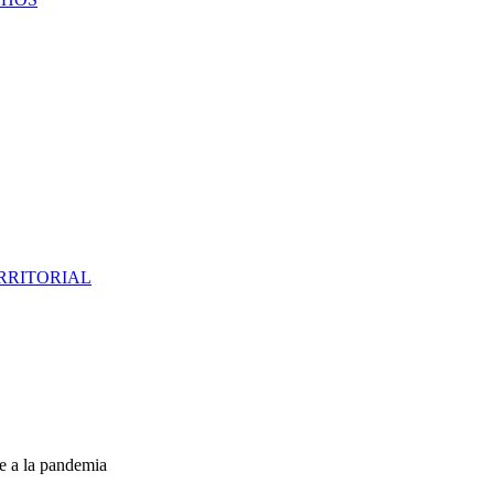
RRITORIAL
e a la pandemia