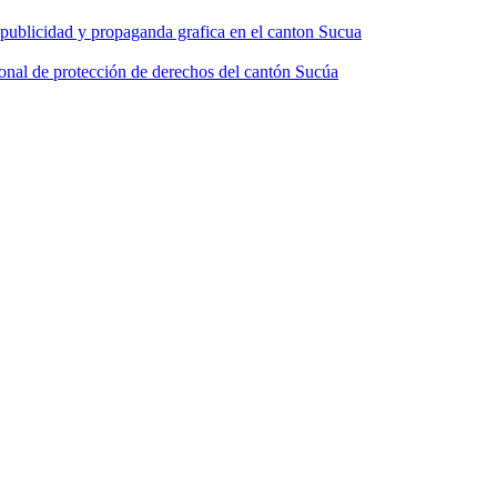
e publicidad y propaganda grafica en el canton Sucua
ntonal de protección de derechos del cantón Sucúa