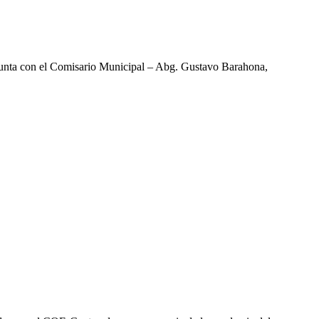
njunta con el Comisario Municipal – Abg. Gustavo Barahona,