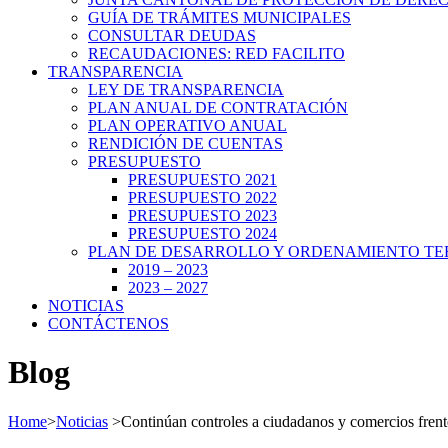
GUÍA DE TRÁMITES MUNICIPALES
CONSULTAR DEUDAS
RECAUDACIONES: RED FACILITO
TRANSPARENCIA
LEY DE TRANSPARENCIA
PLAN ANUAL DE CONTRATACIÓN
PLAN OPERATIVO ANUAL
RENDICIÓN DE CUENTAS
PRESUPUESTO
PRESUPUESTO 2021
PRESUPUESTO 2022
PRESUPUESTO 2023
PRESUPUESTO 2024
PLAN DE DESARROLLO Y ORDENAMIENTO TE
2019 – 2023
2023 – 2027
NOTICIAS
CONTÁCTENOS
Blog
Home
>
Noticias
>
Continúan controles a ciudadanos y comercios frent