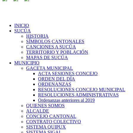
INICIO
SUCÚA
HISTORIA
SÍMBOLOS CANTONALES
CANCIONES A SUCÚA
TERRITORIO Y POBLACIÓN
MAPAS DE SUCÚA
MUNICIPIO
GACETA MUNICIPAL
ACTA SESIONES CONCEJO
ORDEN DEL DÍA
ORDENANZAS
RESOLUCIONES CONCEJO MUNICIPAL
RESOLUCIONES ADMINISTRATIVAS
Ordenanzas anteriores al 2019
QUIENES SOMOS
ALCALDE
CONCEJO CANTONAL
CONTRATO COLECTIVO
SISTEMA QUIPUX
SISTEMA SIGAI