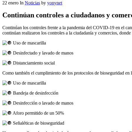
22
enero
In
Noticias
by
yonynet
Continúan controles a ciudadanos y comerc
Continúan los controles frente a la pandemia del COVID-19 en el can
continúan realizaron los controles a la ciudadanía y comercios, donde
Uso de mascarilla
Desinfectado y lavado de manos
Distanciamiento social
Como también el cumplimiento de los protocolos de bioseguridad en 
Uso de mascarilla
Bandeja de desinfección
Desinfección o lavado de manos
Aforo permitido de un 50%
Señaléticas de bioseguridad