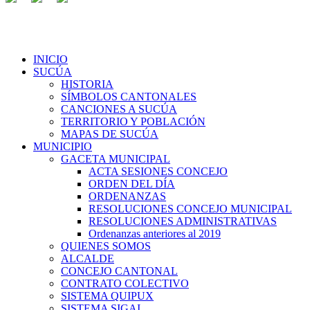
INICIO
SUCÚA
HISTORIA
SÍMBOLOS CANTONALES
CANCIONES A SUCÚA
TERRITORIO Y POBLACIÓN
MAPAS DE SUCÚA
MUNICIPIO
GACETA MUNICIPAL
ACTA SESIONES CONCEJO
ORDEN DEL DÍA
ORDENANZAS
RESOLUCIONES CONCEJO MUNICIPAL
RESOLUCIONES ADMINISTRATIVAS
Ordenanzas anteriores al 2019
QUIENES SOMOS
ALCALDE
CONCEJO CANTONAL
CONTRATO COLECTIVO
SISTEMA QUIPUX
SISTEMA SIGAI