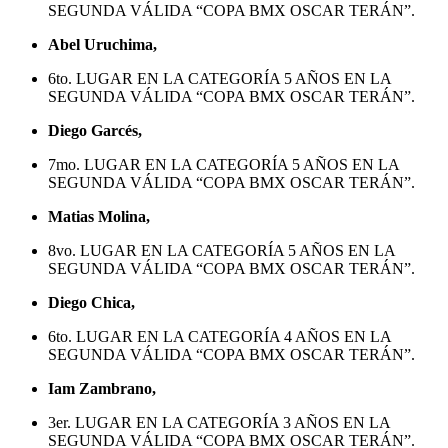
SEGUNDA VÁLIDA “COPA BMX OSCAR TERÁN”.
Abel Uruchima,
6to. LUGAR EN LA CATEGORÍA 5 AÑOS EN LA
SEGUNDA VÁLIDA “COPA BMX OSCAR TERÁN”.
Diego Garcés,
7mo. LUGAR EN LA CATEGORÍA 5 AÑOS EN LA
SEGUNDA VÁLIDA “COPA BMX OSCAR TERÁN”.
Matias Molina,
8vo. LUGAR EN LA CATEGORÍA 5 AÑOS EN LA
SEGUNDA VÁLIDA “COPA BMX OSCAR TERÁN”.
Diego Chica,
6to. LUGAR EN LA CATEGORÍA 4 AÑOS EN LA
SEGUNDA VÁLIDA “COPA BMX OSCAR TERÁN”.
Iam Zambrano,
3er. LUGAR EN LA CATEGORÍA 3 AÑOS EN LA
SEGUNDA VÁLIDA “COPA BMX OSCAR TERÁN”.