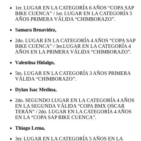
1er. LUGAR EN LA CATEGORÍA 6 AÑOS “COPA SAP
BIKE CUENCA” / 1er. LUGAR EN LA CATEGORÍA 5
AÑOS PRIMERA VÁLIDA “CHIMBORAZO”.
Samara Benavidez,
2do. LUGAR EN LA CATEGORÍA 4 AÑOS “COPA SAP
BIKE CUENCA” / 3er.LUGAR EN LA CATEGORÍA 4
AÑOS EN LA PRIMERA VÁLIDA “CHIMBORAZO”.
Valentina Hidalgo,
5to. LUGAR EN LA CATEGORÍA 3 AÑOS PRIMERA
VÁLIDA “CHIMBORAZO”.
Dylan Isac Medina,
2do. SEGUNDO LUGAR EN LA CATEGORÍA 4 AÑOS
EN LA SEGUNDA VÁLIDA “COPA BMX OSCAR
TERÁN” / 2do. LUGAR EN LA CATEGORÍA 4 AÑOS
EN LA “COPA SAP BIKE CUENCA”.
Thiago Lema,
3er. LUGAR EN LA CATEGORÍA 5 AÑOS EN LA