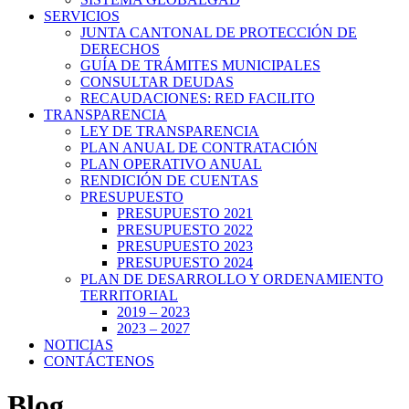
SERVICIOS
JUNTA CANTONAL DE PROTECCIÓN DE
DERECHOS
GUÍA DE TRÁMITES MUNICIPALES
CONSULTAR DEUDAS
RECAUDACIONES: RED FACILITO
TRANSPARENCIA
LEY DE TRANSPARENCIA
PLAN ANUAL DE CONTRATACIÓN
PLAN OPERATIVO ANUAL
RENDICIÓN DE CUENTAS
PRESUPUESTO
PRESUPUESTO 2021
PRESUPUESTO 2022
PRESUPUESTO 2023
PRESUPUESTO 2024
PLAN DE DESARROLLO Y ORDENAMIENTO
TERRITORIAL
2019 – 2023
2023 – 2027
NOTICIAS
CONTÁCTENOS
Blog