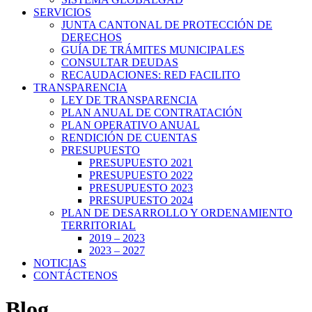
SERVICIOS
JUNTA CANTONAL DE PROTECCIÓN DE
DERECHOS
GUÍA DE TRÁMITES MUNICIPALES
CONSULTAR DEUDAS
RECAUDACIONES: RED FACILITO
TRANSPARENCIA
LEY DE TRANSPARENCIA
PLAN ANUAL DE CONTRATACIÓN
PLAN OPERATIVO ANUAL
RENDICIÓN DE CUENTAS
PRESUPUESTO
PRESUPUESTO 2021
PRESUPUESTO 2022
PRESUPUESTO 2023
PRESUPUESTO 2024
PLAN DE DESARROLLO Y ORDENAMIENTO
TERRITORIAL
2019 – 2023
2023 – 2027
NOTICIAS
CONTÁCTENOS
Blog