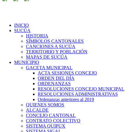
INICIO
SUCÚA
HISTORIA
SÍMBOLOS CANTONALES
CANCIONES A SUCÚA
TERRITORIO Y POBLACIÓN
MAPAS DE SUCÚA
MUNICIPIO
GACETA MUNICIPAL
ACTA SESIONES CONCEJO
ORDEN DEL DÍA
ORDENANZAS
RESOLUCIONES CONCEJO MUNICIPAL
RESOLUCIONES ADMINISTRATIVAS
Ordenanzas anteriores al 2019
QUIENES SOMOS
ALCALDE
CONCEJO CANTONAL
CONTRATO COLECTIVO
SISTEMA QUIPUX
SISTEMA SIGAI