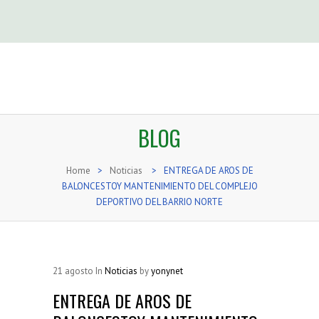
BLOG
Home
>
Noticias
>
ENTREGA DE AROS DE
BALONCESTOY MANTENIMIENTO DEL COMPLEJO
DEPORTIVO DEL BARRIO NORTE
21
agosto
In
Noticias
by
yonynet
ENTREGA DE AROS DE