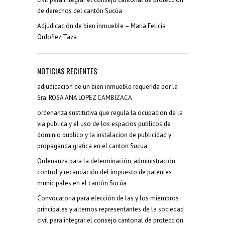
de derechos del cantón Sucúa
Adjudicación de bien inmueble – Maria Felicia
Ordoñez Taza
NOTICIAS RECIENTES
adjudicacion de un bien inmueble requerida por la
Sra. ROSA ANA LOPEZ CAMBIZACA
ordenanza sustitutiva que regula la ocupacion de la
via publica y el uso de los espacios publicos de
dominio publico y la instalacion de publicidad y
propaganda grafica en el canton Sucua
Ordenanza para la determinación, administración,
control y recaudación del impuesto de patentes
municipales en el cantón Sucúa
Convocatoria para elección de las y los miembros
principales y alternos representantes de la sociedad
civil para integrar el consejo cantonal de protección