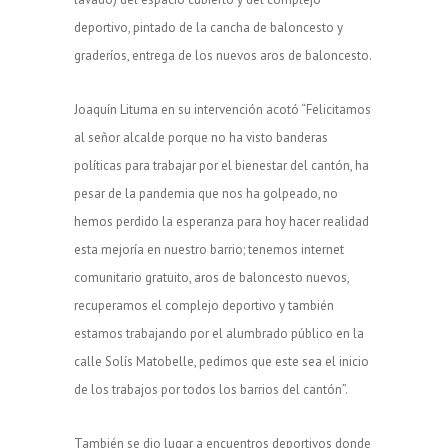
deportivo, pintado de la cancha de baloncesto y
graderíos, entrega de los nuevos aros de baloncesto.
Joaquín Lituma en su intervención acotó “Felicitamos
al señor alcalde porque no ha visto banderas
políticas para trabajar por el bienestar del cantón, ha
pesar de la pandemia que nos ha golpeado, no
hemos perdido la esperanza para hoy hacer realidad
esta mejoría en nuestro barrio; tenemos internet
comunitario gratuito, aros de baloncesto nuevos,
recuperamos el complejo deportivo y también
estamos trabajando por el alumbrado público en la
calle Solís Matobelle, pedimos que este sea el inicio
de los trabajos por todos los barrios del cantón”.
También se dio lugar a encuentros deportivos donde