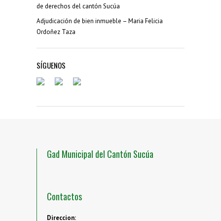
de derechos del cantón Sucúa
Adjudicación de bien inmueble – Maria Felicia
Ordoñez Taza
SÍGUENOS
Gad Municipal del Cantón Sucúa
Contactos
Direccion: