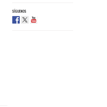
SÍGUENOS