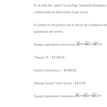
El alcalde del cantón Sucúa, Mgs. Sebastián Rodríguez 
campeonato de baloncesto Copa Sucúa.
El evento se desarrolló con el apoyo de la empresa pr
ganadores del torneo.
Equipos ganadores masculinos
Thanos CF – $1500,00
Kanchis Amazónico – $1000,00
Hidalgo Dental Team Sucúa – $425,00
Equipos ganadores femeninos