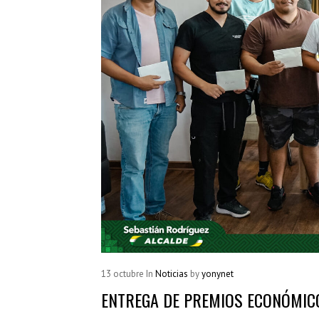
13
octubre
In
Noticias
by
yonynet
ENTREGA DE PREMIOS ECONÓMIC