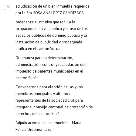
adjudicacion de un bien inmueble requerida
0
por la Sra. ROSA ANA LOPEZ CAMBIZACA
ordenanza sustitutiva que regula la
ocupacion de la via publica y el uso de los
espacios publicos de dominio publico y la
instalacion de publicidad y propaganda
grafica en el canton Sucua
Ordenanza para la determinación,
administración, control y recaudación del
impuesto de patentes municipales en el
cantón Sucúa
Convocatoria para elección de las y los
miembros principales y alternos
representantes de la sociedad civil para
integrar el consejo cantonal de protección de
derechos del cantón Sucúa
Adjudicación de bien inmueble – Maria
Felicia Ordoñez Taza