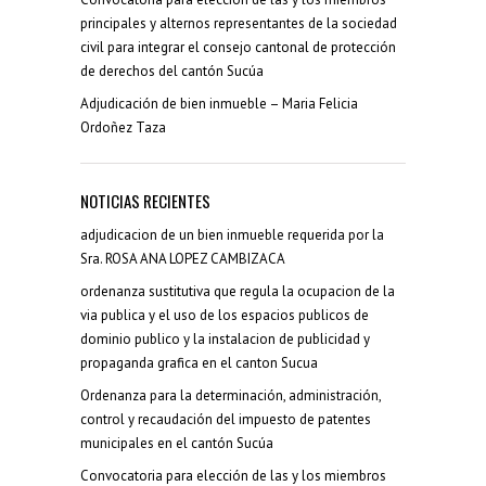
principales y alternos representantes de la sociedad
civil para integrar el consejo cantonal de protección
de derechos del cantón Sucúa
Adjudicación de bien inmueble – Maria Felicia
Ordoñez Taza
NOTICIAS RECIENTES
adjudicacion de un bien inmueble requerida por la
Sra. ROSA ANA LOPEZ CAMBIZACA
ordenanza sustitutiva que regula la ocupacion de la
via publica y el uso de los espacios publicos de
dominio publico y la instalacion de publicidad y
propaganda grafica en el canton Sucua
Ordenanza para la determinación, administración,
control y recaudación del impuesto de patentes
municipales en el cantón Sucúa
Convocatoria para elección de las y los miembros