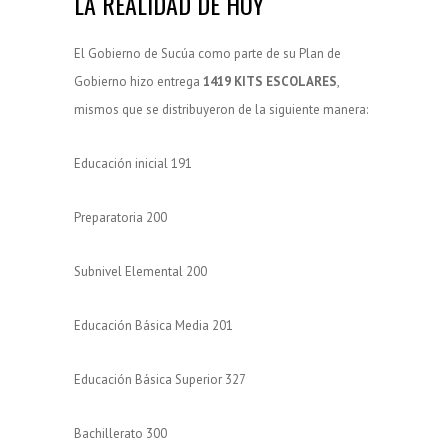
LA REALIDAD DE HOY
El Gobierno de Sucúa como parte de su Plan de
Gobierno hizo entrega
1419 KITS ESCOLARES
,
mismos que se distribuyeron de la siguiente manera:
Educación inicial 191
Preparatoria 200
Subnivel Elemental 200
Educación Básica Media 201
Educación Básica Superior 327
Bachillerato 300