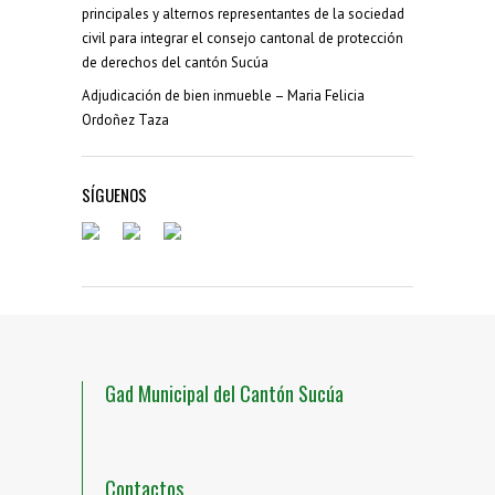
principales y alternos representantes de la sociedad
civil para integrar el consejo cantonal de protección
de derechos del cantón Sucúa
Adjudicación de bien inmueble – Maria Felicia
Ordoñez Taza
SÍGUENOS
Gad Municipal del Cantón Sucúa
Contactos