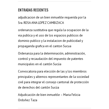
ENTRADAS RECIENTES
adjudicacion de un bien inmueble requerida por la
Sra. ROSA ANA LOPEZ CAMBIZACA
ordenanza sustitutiva que regula la ocupacion de la
via publica y el uso de los espacios publicos de
dominio publico y la instalacion de publicidad y
propaganda grafica en el canton Sucua
Ordenanza para la determinación, administración,
control y recaudación del impuesto de patentes
municipales en el cantón Sucúa
Convocatoria para elección de las y los miembros
principales y alternos representantes de la sociedad
civil para integrar el consejo cantonal de protección
de derechos del cantón Sucúa
Adjudicación de bien inmueble – Maria Felicia
Ordoñez Taza