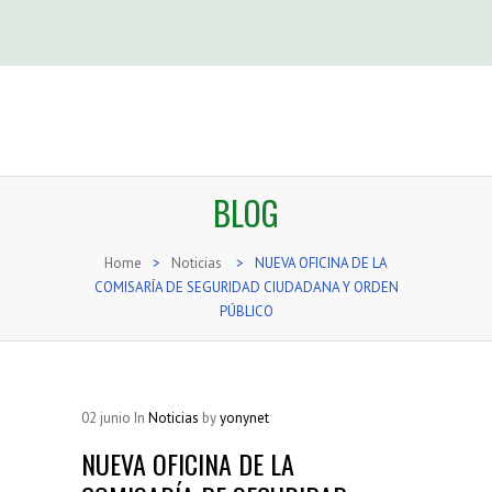
BLOG
Home
>
Noticias
>
NUEVA OFICINA DE LA
COMISARÍA DE SEGURIDAD CIUDADANA Y ORDEN
PÚBLICO
02
junio
In
Noticias
by
yonynet
NUEVA OFICINA DE LA