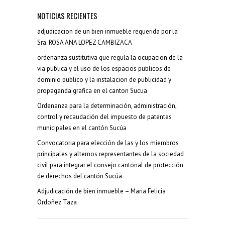
NOTICIAS RECIENTES
adjudicacion de un bien inmueble requerida por la
Sra. ROSA ANA LOPEZ CAMBIZACA
ordenanza sustitutiva que regula la ocupacion de la
via publica y el uso de los espacios publicos de
dominio publico y la instalacion de publicidad y
propaganda grafica en el canton Sucua
Ordenanza para la determinación, administración,
control y recaudación del impuesto de patentes
municipales en el cantón Sucúa
Convocatoria para elección de las y los miembros
principales y alternos representantes de la sociedad
civil para integrar el consejo cantonal de protección
de derechos del cantón Sucúa
Adjudicación de bien inmueble – Maria Felicia
Ordoñez Taza