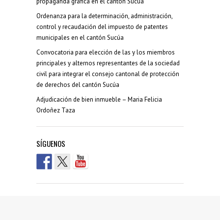
propaganda grafica en el canton Sucua
Ordenanza para la determinación, administración,
control y recaudación del impuesto de patentes
municipales en el cantón Sucúa
Convocatoria para elección de las y los miembros
principales y alternos representantes de la sociedad
civil para integrar el consejo cantonal de protección
de derechos del cantón Sucúa
Adjudicación de bien inmueble – Maria Felicia
Ordoñez Taza
SÍGUENOS