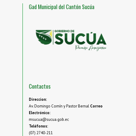
Gad Municipal del Cantón Sucúa
Contactos
Direccion:
Av. Domingo Comín y Pastor Bernal
Correo
Electrónico:
msucua@sucua.gob.ec
Teléfonos:
(07) 2740-211