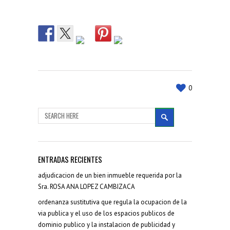
0
ENTRADAS RECIENTES
adjudicacion de un bien inmueble requerida por la
Sra. ROSA ANA LOPEZ CAMBIZACA
ordenanza sustitutiva que regula la ocupacion de la
via publica y el uso de los espacios publicos de
dominio publico y la instalacion de publicidad y