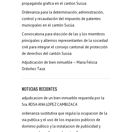
propaganda grafica en el canton Sucua
Ordenanza para la determinación, administración,
control y recaudación del impuesto de patentes
municipales en el cantón Sucúa
Convocatoria para elección de las y los miembros
principales y alternos representantes de la sociedad
civil para integrar el consejo cantonal de protección
de derechos del cantón Sucúa
Adjudicación de bien inmueble – Maria Felicia
Ordoñez Taza
NOTICIAS RECIENTES
adjudicacion de un bien inmueble requerida por la
Sra. ROSA ANA LOPEZ CAMBIZACA
ordenanza sustitutiva que regula la ocupacion de la
via publica y el uso de los espacios publicos de
dominio publico y la instalacion de publicidad y