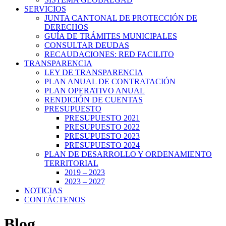
SERVICIOS
JUNTA CANTONAL DE PROTECCIÓN DE
DERECHOS
GUÍA DE TRÁMITES MUNICIPALES
CONSULTAR DEUDAS
RECAUDACIONES: RED FACILITO
TRANSPARENCIA
LEY DE TRANSPARENCIA
PLAN ANUAL DE CONTRATACIÓN
PLAN OPERATIVO ANUAL
RENDICIÓN DE CUENTAS
PRESUPUESTO
PRESUPUESTO 2021
PRESUPUESTO 2022
PRESUPUESTO 2023
PRESUPUESTO 2024
PLAN DE DESARROLLO Y ORDENAMIENTO
TERRITORIAL
2019 – 2023
2023 – 2027
NOTICIAS
CONTÁCTENOS
Blog