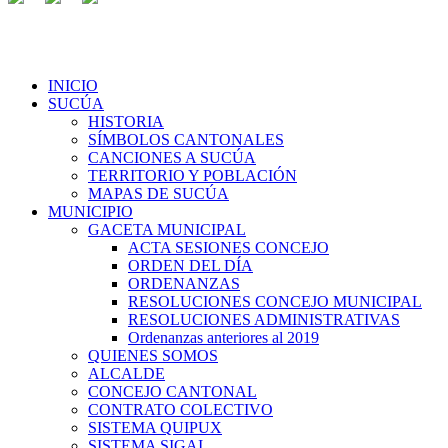
INICIO
SUCÚA
HISTORIA
SÍMBOLOS CANTONALES
CANCIONES A SUCÚA
TERRITORIO Y POBLACIÓN
MAPAS DE SUCÚA
MUNICIPIO
GACETA MUNICIPAL
ACTA SESIONES CONCEJO
ORDEN DEL DÍA
ORDENANZAS
RESOLUCIONES CONCEJO MUNICIPAL
RESOLUCIONES ADMINISTRATIVAS
Ordenanzas anteriores al 2019
QUIENES SOMOS
ALCALDE
CONCEJO CANTONAL
CONTRATO COLECTIVO
SISTEMA QUIPUX
SISTEMA SIGAI