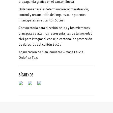
propaganda grafica en el canton Sucua
Ordenanza para la determinación, administración,
control y recaudación del impuesto de patentes
municipales en el cantón Sucúa
Convocatoria para elección de las y los miembros
principales y alternos representantes de la sociedad
civil para integrar el consejo cantonal de protección
de derechos del cantón Sucúa
Adjudicación de bien inmueble – Maria Felicia
Ordoñez Taza
SÍGUENOS