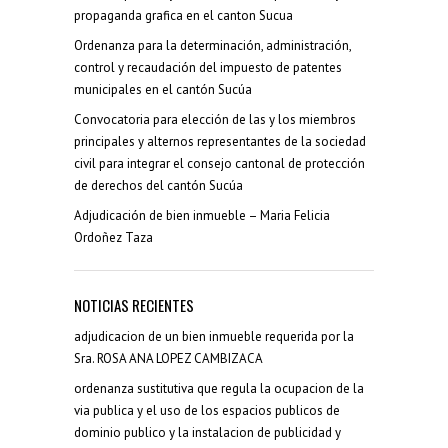
propaganda grafica en el canton Sucua
Ordenanza para la determinación, administración,
control y recaudación del impuesto de patentes
municipales en el cantón Sucúa
Convocatoria para elección de las y los miembros
principales y alternos representantes de la sociedad
civil para integrar el consejo cantonal de protección
de derechos del cantón Sucúa
Adjudicación de bien inmueble – Maria Felicia
Ordoñez Taza
NOTICIAS RECIENTES
adjudicacion de un bien inmueble requerida por la
Sra. ROSA ANA LOPEZ CAMBIZACA
ordenanza sustitutiva que regula la ocupacion de la
via publica y el uso de los espacios publicos de
dominio publico y la instalacion de publicidad y