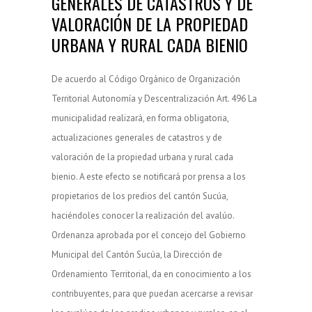
GENERALES DE CATASTROS Y DE
VALORACIÓN DE LA PROPIEDAD
URBANA Y RURAL CADA BIENIO
De acuerdo al Código Orgánico de Organización
Territorial Autonomía y Descentralización Art. 496 La
municipalidad realizará, en forma obligatoria,
actualizaciones generales de catastros y de
valoración de la propiedad urbana y rural cada
bienio. A este efecto se notificará por prensa a los
propietarios de los predios del cantón Sucúa,
haciéndoles conocer la realización del avalúo.
Ordenanza aprobada por el concejo del Gobierno
Municipal del Cantón Sucúa, la Dirección de
Ordenamiento Territorial, da en conocimiento a los
contribuyentes, para que puedan acercarse a revisar