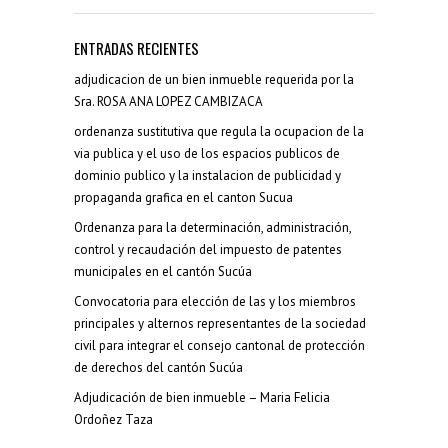
ENTRADAS RECIENTES
adjudicacion de un bien inmueble requerida por la
Sra. ROSA ANA LOPEZ CAMBIZACA
ordenanza sustitutiva que regula la ocupacion de la
via publica y el uso de los espacios publicos de
dominio publico y la instalacion de publicidad y
propaganda grafica en el canton Sucua
Ordenanza para la determinación, administración,
control y recaudación del impuesto de patentes
municipales en el cantón Sucúa
Convocatoria para elección de las y los miembros
principales y alternos representantes de la sociedad
civil para integrar el consejo cantonal de protección
de derechos del cantón Sucúa
Adjudicación de bien inmueble – Maria Felicia
Ordoñez Taza