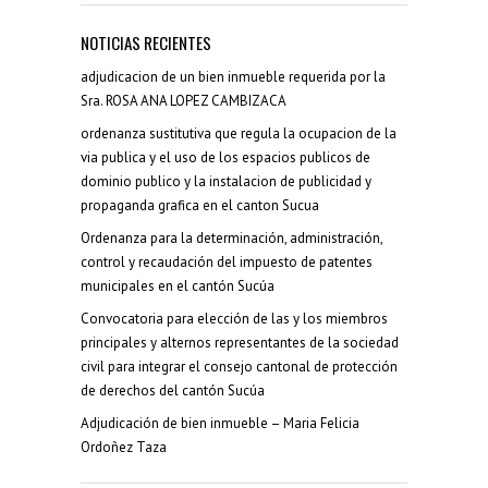
NOTICIAS RECIENTES
adjudicacion de un bien inmueble requerida por la
Sra. ROSA ANA LOPEZ CAMBIZACA
ordenanza sustitutiva que regula la ocupacion de la
via publica y el uso de los espacios publicos de
dominio publico y la instalacion de publicidad y
propaganda grafica en el canton Sucua
Ordenanza para la determinación, administración,
control y recaudación del impuesto de patentes
municipales en el cantón Sucúa
Convocatoria para elección de las y los miembros
principales y alternos representantes de la sociedad
civil para integrar el consejo cantonal de protección
de derechos del cantón Sucúa
Adjudicación de bien inmueble – Maria Felicia
Ordoñez Taza