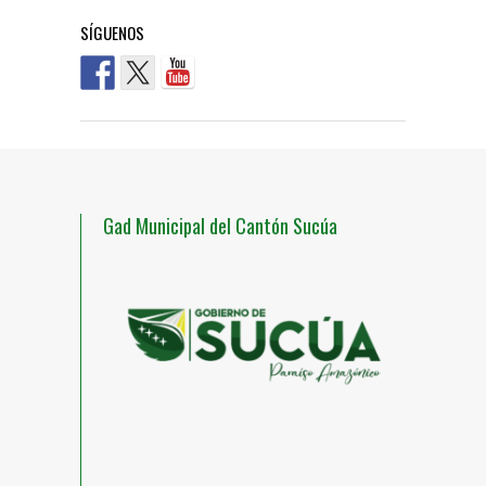
SÍGUENOS
Gad Municipal del Cantón Sucúa