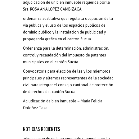
adjudicacion de un bien inmueble requerida por la
Sra. ROSA ANA LOPEZ CAMBIZACA
ordenanza sustitutiva que regula la ocupacion de la
via publica y el uso de los espacios publicos de
dominio publico y la instalacion de publicidad y
propaganda grafica en el canton Sucua
Ordenanza para la determinación, administración,
control y recaudación del impuesto de patentes
municipales en el cantón Sucúa
Convocatoria para elección de las y los miembros
principales y alternos representantes de la sociedad
civil para integrar el consejo cantonal de protección
de derechos del cantón Sucúa
Adjudicación de bien inmueble – Maria Felicia
Ordoñez Taza
NOTICIAS RECIENTES
adjudicacion de un bien inmueble requerida por la