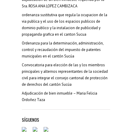
Sra. ROSA ANA LOPEZ CAMBIZACA
ordenanza sustitutiva que regula la ocupacion de la
via publica y el uso de los espacios publicos de
dominio publico y la instalacion de publicidad y
propaganda grafica en el canton Sucua
Ordenanza para la determinación, administración,
control y recaudación del impuesto de patentes
municipales en el cantón Sucúa
Convocatoria para elección de las y los miembros
principales y alternos representantes de la sociedad
civil para integrar el consejo cantonal de protección
de derechos del cantón Sucúa
Adjudicación de bien inmueble – Maria Felicia
Ordoñez Taza
SÍGUENOS