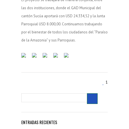
las dos instituciones, donde el GAD Municipal del
cantón Sucúa aportará con USD 24.334,52 y la Junta
Parroquial USD 8.000,00. Continuamos trabajando
por el bienestar de todos los ciudadanos del “Paraíso
de la Amazonia” y sus Parroquias.
1
ENTRADAS RECIENTES