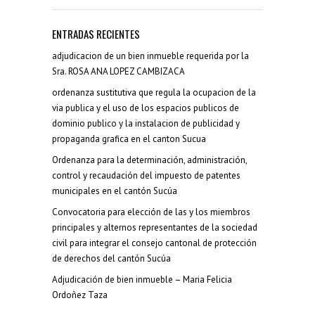
ENTRADAS RECIENTES
adjudicacion de un bien inmueble requerida por la
Sra. ROSA ANA LOPEZ CAMBIZACA
ordenanza sustitutiva que regula la ocupacion de la
via publica y el uso de los espacios publicos de
dominio publico y la instalacion de publicidad y
propaganda grafica en el canton Sucua
Ordenanza para la determinación, administración,
control y recaudación del impuesto de patentes
municipales en el cantón Sucúa
Convocatoria para elección de las y los miembros
principales y alternos representantes de la sociedad
civil para integrar el consejo cantonal de protección
de derechos del cantón Sucúa
Adjudicación de bien inmueble – Maria Felicia
Ordoñez Taza