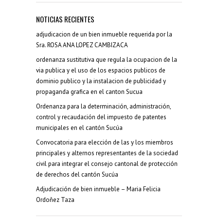
NOTICIAS RECIENTES
adjudicacion de un bien inmueble requerida por la
Sra. ROSA ANA LOPEZ CAMBIZACA
ordenanza sustitutiva que regula la ocupacion de la
via publica y el uso de los espacios publicos de
dominio publico y la instalacion de publicidad y
propaganda grafica en el canton Sucua
Ordenanza para la determinación, administración,
control y recaudación del impuesto de patentes
municipales en el cantón Sucúa
Convocatoria para elección de las y los miembros
principales y alternos representantes de la sociedad
civil para integrar el consejo cantonal de protección
de derechos del cantón Sucúa
Adjudicación de bien inmueble – Maria Felicia
Ordoñez Taza