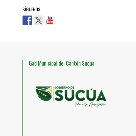
SÍGUENOS
Gad Municipal del Cantón Sucúa