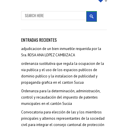
0
ENTRADAS RECIENTES
adjudicacion de un bien inmueble requerida por la
Sra. ROSA ANA LOPEZ CAMBIZACA
ordenanza sustitutiva que regula la ocupacion de la
via publica y el uso de los espacios publicos de
dominio publico y la instalacion de publicidad y
propaganda grafica en el canton Sucua
Ordenanza para la determinación, administración,
control y recaudación del impuesto de patentes
municipales en el cantón Sucúa
Convocatoria para elección de las y los miembros
principales y alternos representantes de la sociedad
civil para integrar el consejo cantonal de protección