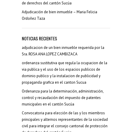
de derechos del cantón Sucúa
Adjudicación de bien inmueble – Maria Felicia
Ordoñez Taza
NOTICIAS RECIENTES
adjudicacion de un bien inmueble requerida por la
Sra. ROSA ANA LOPEZ CAMBIZACA
ordenanza sustitutiva que regula la ocupacion de la
via publica y el uso de los espacios publicos de
dominio publico y la instalacion de publicidad y
propaganda grafica en el canton Sucua
Ordenanza para la determinación, administración,
control y recaudación del impuesto de patentes
municipales en el cantón Sucúa
Convocatoria para elección de las y los miembros
principales y alternos representantes de la sociedad
civil para integrar el consejo cantonal de protección