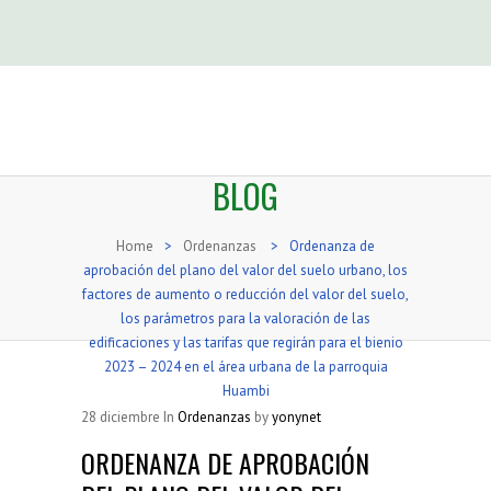
BLOG
Home
>
Ordenanzas
>
Ordenanza de
aprobación del plano del valor del suelo urbano, los
factores de aumento o reducción del valor del suelo,
los parámetros para la valoración de las
edificaciones y las tarifas que regirán para el bienio
2023 – 2024 en el área urbana de la parroquia
Huambi
28
diciembre
In
Ordenanzas
by
yonynet
ORDENANZA DE APROBACIÓN