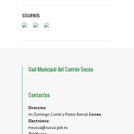
SÍGUENOS
Gad Municipal del Cantón Sucúa
Contactos
Direccion:
Av. Domingo Comín y Pastor Bernal
Correo
Electrónico:
msucua@sucua.gob.ec