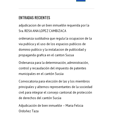
ENTRADAS RECIENTES
adjudicacion de un bien inmueble requerida por la
Sra. ROSA ANA LOPEZ CAMBIZACA
ordenanza sustitutiva que regula la ocupacion de la
via publica y el uso de los espacios publicos de
dominio publico y la instalacion de publicidad y
propaganda grafica en el canton Sucua
Ordenanza para la determinación, administración,
control y recaudación del impuesto de patentes
municipales en el cantón Sucúa
Convocatoria para elección de las y los miembros
principales y alternos representantes de la sociedad
civil para integrar el consejo cantonal de protección
de derechos del cantón Sucúa
Adjudicación de bien inmueble – Maria Felicia
Ordoñez Taza