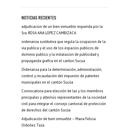
NOTICIAS RECIENTES
adjudicacion de un bien inmueble requerida por la
Sra. ROSA ANA LOPEZ CAMBIZACA
ordenanza sustitutiva que regula la ocupacion de la
via publica y el uso de los espacios publicos de
dominio publico y la instalacion de publicidad y
propaganda grafica en el canton Sucua
Ordenanza para la determinación, administración,
control y recaudación del impuesto de patentes
municipales en el cantón Sucúa
Convocatoria para elección de las y los miembros
principales y alternos representantes de la sociedad
civil para integrar el consejo cantonal de protección
de derechos del cantón Sucúa
Adjudicación de bien inmueble – Maria Felicia
Ordoñez Taza