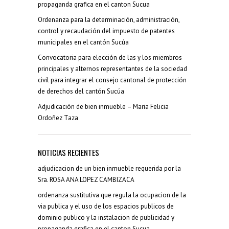
propaganda grafica en el canton Sucua
Ordenanza para la determinación, administración,
control y recaudación del impuesto de patentes
municipales en el cantón Sucúa
Convocatoria para elección de las y los miembros
principales y alternos representantes de la sociedad
civil para integrar el consejo cantonal de protección
de derechos del cantón Sucúa
Adjudicación de bien inmueble – Maria Felicia
Ordoñez Taza
NOTICIAS RECIENTES
adjudicacion de un bien inmueble requerida por la
Sra. ROSA ANA LOPEZ CAMBIZACA
ordenanza sustitutiva que regula la ocupacion de la
via publica y el uso de los espacios publicos de
dominio publico y la instalacion de publicidad y
propaganda grafica en el canton Sucua