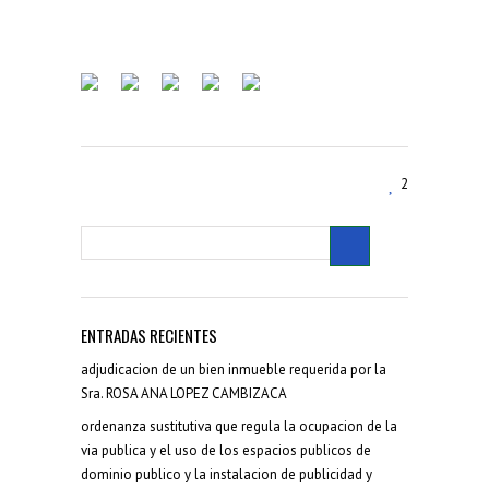
2
ENTRADAS RECIENTES
adjudicacion de un bien inmueble requerida por la
Sra. ROSA ANA LOPEZ CAMBIZACA
ordenanza sustitutiva que regula la ocupacion de la
via publica y el uso de los espacios publicos de
dominio publico y la instalacion de publicidad y