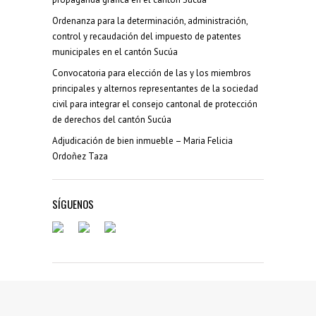
Ordenanza para la determinación, administración,
control y recaudación del impuesto de patentes
municipales en el cantón Sucúa
Convocatoria para elección de las y los miembros
principales y alternos representantes de la sociedad
civil para integrar el consejo cantonal de protección
de derechos del cantón Sucúa
Adjudicación de bien inmueble – Maria Felicia
Ordoñez Taza
SÍGUENOS