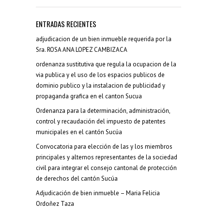
ENTRADAS RECIENTES
adjudicacion de un bien inmueble requerida por la
Sra. ROSA ANA LOPEZ CAMBIZACA
ordenanza sustitutiva que regula la ocupacion de la
via publica y el uso de los espacios publicos de
dominio publico y la instalacion de publicidad y
propaganda grafica en el canton Sucua
Ordenanza para la determinación, administración,
control y recaudación del impuesto de patentes
municipales en el cantón Sucúa
Convocatoria para elección de las y los miembros
principales y alternos representantes de la sociedad
civil para integrar el consejo cantonal de protección
de derechos del cantón Sucúa
Adjudicación de bien inmueble – Maria Felicia
Ordoñez Taza