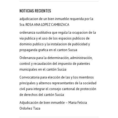
NOTICIAS RECIENTES
adjudicacion de un bien inmueble requerida por la
Sra. ROSA ANA LOPEZ CAMBIZACA
ordenanza sustitutiva que regula la ocupacion de la
via publica y el uso de los espacios publicos de
dominio publico y la instalacion de publicidad y
propaganda grafica en el canton Sucua
Ordenanza para la determinación, administración,
control y recaudación del impuesto de patentes
municipales en el cantón Sucúa
Convocatoria para elección de las y los miembros
principales y alternos representantes de la sociedad
civil para integrar el consejo cantonal de protección
de derechos del cantón Sucúa
Adjudicación de bien inmueble – Maria Felicia
Ordoñez Taza