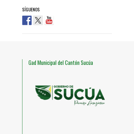
SÍGUENOS
Gad Municipal del Cantón Sucúa