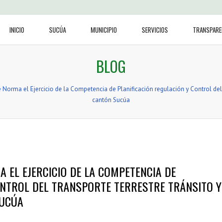
INICIO
SUCÚA
MUNICIPIO
SERVICIOS
TRANSPARE
BLOG
orma el Ejercicio de la Competencia de Planificación regulación y Control del 
cantón Sucúa
EL EJERCICIO DE LA COMPETENCIA DE
ONTROL DEL TRANSPORTE TERRESTRE TRÁNSITO Y
SUCÚA