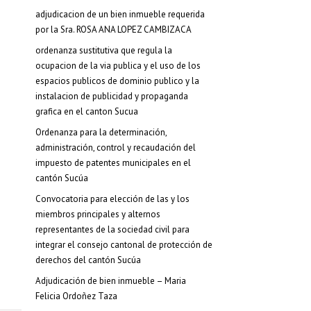
adjudicacion de un bien inmueble requerida
por la Sra. ROSA ANA LOPEZ CAMBIZACA
ordenanza sustitutiva que regula la
ocupacion de la via publica y el uso de los
espacios publicos de dominio publico y la
instalacion de publicidad y propaganda
grafica en el canton Sucua
Ordenanza para la determinación,
administración, control y recaudación del
impuesto de patentes municipales en el
cantón Sucúa
Convocatoria para elección de las y los
miembros principales y alternos
representantes de la sociedad civil para
integrar el consejo cantonal de protección de
derechos del cantón Sucúa
Adjudicación de bien inmueble – Maria
Felicia Ordoñez Taza