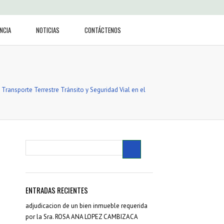
NCIA
NOTICIAS
CONTÁCTENOS
Transporte Terrestre Tránsito y Seguridad Vial en el
ENTRADAS RECIENTES
adjudicacion de un bien inmueble requerida
por la Sra. ROSA ANA LOPEZ CAMBIZACA