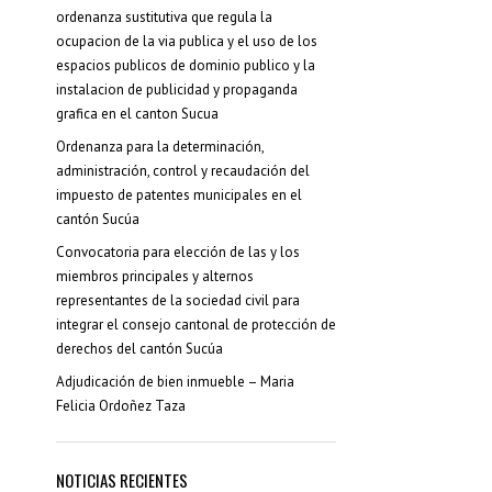
ordenanza sustitutiva que regula la
ocupacion de la via publica y el uso de los
espacios publicos de dominio publico y la
instalacion de publicidad y propaganda
grafica en el canton Sucua
Ordenanza para la determinación,
administración, control y recaudación del
impuesto de patentes municipales en el
cantón Sucúa
Convocatoria para elección de las y los
miembros principales y alternos
representantes de la sociedad civil para
integrar el consejo cantonal de protección de
derechos del cantón Sucúa
Adjudicación de bien inmueble – Maria
Felicia Ordoñez Taza
NOTICIAS RECIENTES