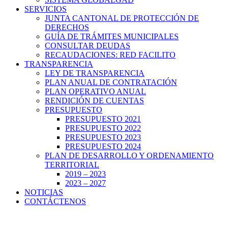
SERVICIOS
JUNTA CANTONAL DE PROTECCIÓN DE
DERECHOS
GUÍA DE TRÁMITES MUNICIPALES
CONSULTAR DEUDAS
RECAUDACIONES: RED FACILITO
TRANSPARENCIA
LEY DE TRANSPARENCIA
PLAN ANUAL DE CONTRATACIÓN
PLAN OPERATIVO ANUAL
RENDICIÓN DE CUENTAS
PRESUPUESTO
PRESUPUESTO 2021
PRESUPUESTO 2022
PRESUPUESTO 2023
PRESUPUESTO 2024
PLAN DE DESARROLLO Y ORDENAMIENTO
TERRITORIAL
2019 – 2023
2023 – 2027
NOTICIAS
CONTÁCTENOS