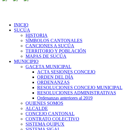
INICIO
SUCÚA
HISTORIA
SÍMBOLOS CANTONALES
CANCIONES A SUCÚA
TERRITORIO Y POBLACIÓN
MAPAS DE SUCÚA
MUNICIPIO
GACETA MUNICIPAL
ACTA SESIONES CONCEJO
ORDEN DEL DÍA
ORDENANZAS
RESOLUCIONES CONCEJO MUNICIPAL
RESOLUCIONES ADMINISTRATIVAS
Ordenanzas anteriores al 2019
QUIENES SOMOS
ALCALDE
CONCEJO CANTONAL
CONTRATO COLECTIVO
SISTEMA QUIPUX
SISTEMA SIGAI