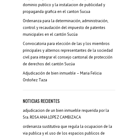
dominio publico y la instalacion de publicidad y
propaganda grafica en el canton Sucua
Ordenanza para la determinación, administración,
control y recaudación del impuesto de patentes
municipales en el cantón Sucúa
Convocatoria para elección de las y los miembros
principales y alternos representantes de la sociedad
civil para integrar el consejo cantonal de protección
de derechos del cantón Sucúa
Adjudicación de bien inmueble – Maria Felicia
Ordoñez Taza
NOTICIAS RECIENTES
adjudicacion de un bien inmueble requerida por la
Sra. ROSA ANA LOPEZ CAMBIZACA
ordenanza sustitutiva que regula la ocupacion de la
via publica y el uso de los espacios publicos de