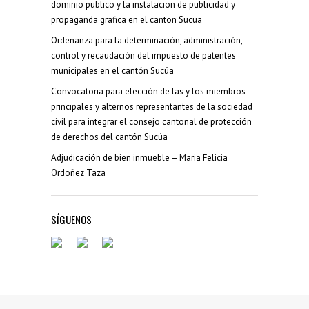
dominio publico y la instalacion de publicidad y
propaganda grafica en el canton Sucua
Ordenanza para la determinación, administración,
control y recaudación del impuesto de patentes
municipales en el cantón Sucúa
Convocatoria para elección de las y los miembros
principales y alternos representantes de la sociedad
civil para integrar el consejo cantonal de protección
de derechos del cantón Sucúa
Adjudicación de bien inmueble – Maria Felicia
Ordoñez Taza
SÍGUENOS