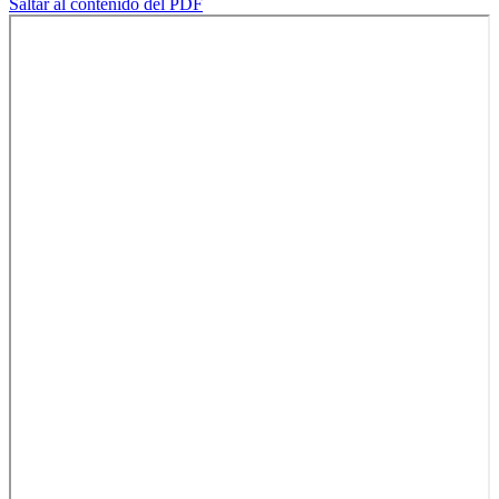
Saltar al contenido del PDF