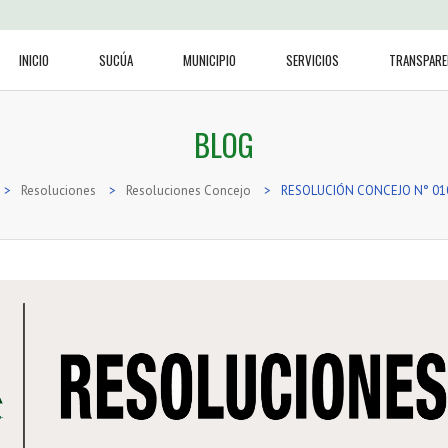
INICIO
SUCÚA
MUNICIPIO
SERVICIOS
TRANSPARE
BLOG
>
Resoluciones
>
Resoluciones Concejo
>
RESOLUCIÓN CONCEJO N° 01