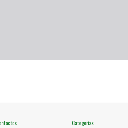
ontactos
Categorías