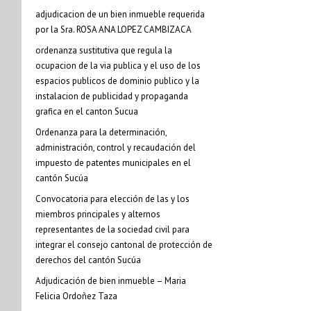
adjudicacion de un bien inmueble requerida
por la Sra. ROSA ANA LOPEZ CAMBIZACA
ordenanza sustitutiva que regula la
ocupacion de la via publica y el uso de los
espacios publicos de dominio publico y la
instalacion de publicidad y propaganda
grafica en el canton Sucua
Ordenanza para la determinación,
administración, control y recaudación del
impuesto de patentes municipales en el
cantón Sucúa
Convocatoria para elección de las y los
miembros principales y alternos
representantes de la sociedad civil para
integrar el consejo cantonal de protección de
derechos del cantón Sucúa
Adjudicación de bien inmueble – Maria
Felicia Ordoñez Taza