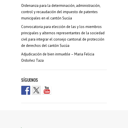
Ordenanza para la determinación, administración,
control y recaudación del impuesto de patentes
municipales en el cantón Sucúa
Convocatoria para elección de las y los miembros
principales y alternos representantes de la sociedad
civil para integrar el consejo cantonal de protección
de derechos del cantón Sucúa
Adjudicación de bien inmueble – Maria Felicia
Ordoñez Taza
SÍGUENOS