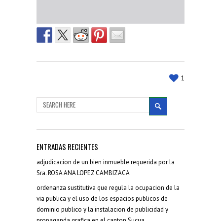
1
ENTRADAS RECIENTES
adjudicacion de un bien inmueble requerida por la
Sra. ROSA ANA LOPEZ CAMBIZACA
ordenanza sustitutiva que regula la ocupacion de la
via publica y el uso de los espacios publicos de
dominio publico y la instalacion de publicidad y
propaganda grafica en el canton Sucua