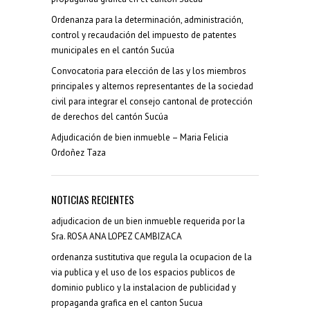
Ordenanza para la determinación, administración,
control y recaudación del impuesto de patentes
municipales en el cantón Sucúa
Convocatoria para elección de las y los miembros
principales y alternos representantes de la sociedad
civil para integrar el consejo cantonal de protección
de derechos del cantón Sucúa
Adjudicación de bien inmueble – Maria Felicia
Ordoñez Taza
NOTICIAS RECIENTES
adjudicacion de un bien inmueble requerida por la
Sra. ROSA ANA LOPEZ CAMBIZACA
ordenanza sustitutiva que regula la ocupacion de la
via publica y el uso de los espacios publicos de
dominio publico y la instalacion de publicidad y
propaganda grafica en el canton Sucua