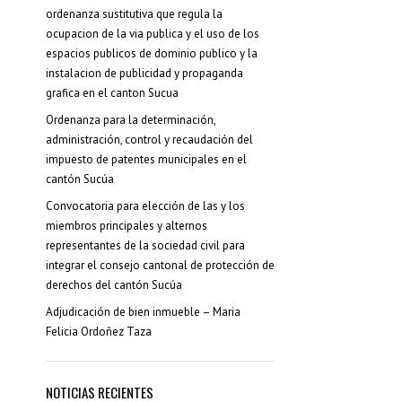
ordenanza sustitutiva que regula la
ocupacion de la via publica y el uso de los
espacios publicos de dominio publico y la
instalacion de publicidad y propaganda
grafica en el canton Sucua
Ordenanza para la determinación,
administración, control y recaudación del
impuesto de patentes municipales en el
cantón Sucúa
Convocatoria para elección de las y los
miembros principales y alternos
representantes de la sociedad civil para
integrar el consejo cantonal de protección de
derechos del cantón Sucúa
Adjudicación de bien inmueble – Maria
Felicia Ordoñez Taza
NOTICIAS RECIENTES