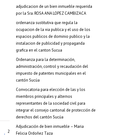
adjudicacion de un bien inmueble requerida
por la Sra. ROSA ANA LOPEZ CAMBIZACA
ordenanza sustitutiva que regula la
ocupacion de la via publica y el uso de los
espacios publicos de dominio publico y la
instalacion de publicidad y propaganda
grafica en el canton Sucua
Ordenanza para la determinación,
administración, control y recaudación del
impuesto de patentes municipales en el
cantón Sucúa
Convocatoria para elección de las y los
miembros principales y alternos
representantes de la sociedad civil para
integrar el consejo cantonal de protección de
derechos del cantón Sucúa
Adjudicación de bien inmueble – Maria
2
Felicia Ordoñez Taza