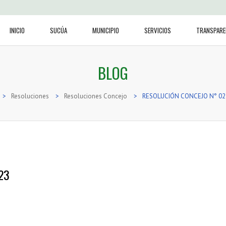
INICIO
SUCÚA
MUNICIPIO
SERVICIOS
TRANSPARE
BLOG
>
Resoluciones
>
Resoluciones Concejo
>
RESOLUCIÓN CONCEJO N° 02
23