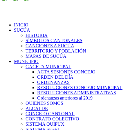
INICIO
SUCÚA
HISTORIA
SÍMBOLOS CANTONALES
CANCIONES A SUCÚA
TERRITORIO Y POBLACIÓN
MAPAS DE SUCÚA
MUNICIPIO
GACETA MUNICIPAL
ACTA SESIONES CONCEJO
ORDEN DEL DÍA
ORDENANZAS
RESOLUCIONES CONCEJO MUNICIPAL
RESOLUCIONES ADMINISTRATIVAS
Ordenanzas anteriores al 2019
QUIENES SOMOS
ALCALDE
CONCEJO CANTONAL
CONTRATO COLECTIVO
SISTEMA QUIPUX
SISTEMA SIGAI