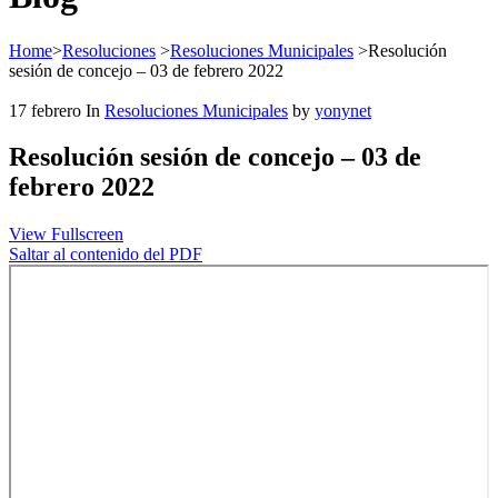
Home
>
Resoluciones
>
Resoluciones Municipales
>
Resolución
sesión de concejo – 03 de febrero 2022
17
febrero
In
Resoluciones Municipales
by
yonynet
Resolución sesión de concejo – 03 de
febrero 2022
View Fullscreen
Saltar al contenido del PDF