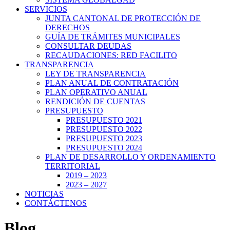
SERVICIOS
JUNTA CANTONAL DE PROTECCIÓN DE
DERECHOS
GUÍA DE TRÁMITES MUNICIPALES
CONSULTAR DEUDAS
RECAUDACIONES: RED FACILITO
TRANSPARENCIA
LEY DE TRANSPARENCIA
PLAN ANUAL DE CONTRATACIÓN
PLAN OPERATIVO ANUAL
RENDICIÓN DE CUENTAS
PRESUPUESTO
PRESUPUESTO 2021
PRESUPUESTO 2022
PRESUPUESTO 2023
PRESUPUESTO 2024
PLAN DE DESARROLLO Y ORDENAMIENTO
TERRITORIAL
2019 – 2023
2023 – 2027
NOTICIAS
CONTÁCTENOS
Blog