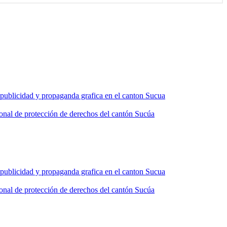
e publicidad y propaganda grafica en el canton Sucua
ntonal de protección de derechos del cantón Sucúa
e publicidad y propaganda grafica en el canton Sucua
ntonal de protección de derechos del cantón Sucúa