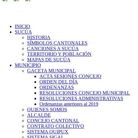
INICIO
SUCÚA
HISTORIA
SÍMBOLOS CANTONALES
CANCIONES A SUCÚA
TERRITORIO Y POBLACIÓN
MAPAS DE SUCÚA
MUNICIPIO
GACETA MUNICIPAL
ACTA SESIONES CONCEJO
ORDEN DEL DÍA
ORDENANZAS
RESOLUCIONES CONCEJO MUNICIPAL
RESOLUCIONES ADMINISTRATIVAS
Ordenanzas anteriores al 2019
QUIENES SOMOS
ALCALDE
CONCEJO CANTONAL
CONTRATO COLECTIVO
SISTEMA QUIPUX
SISTEMA SIGAI