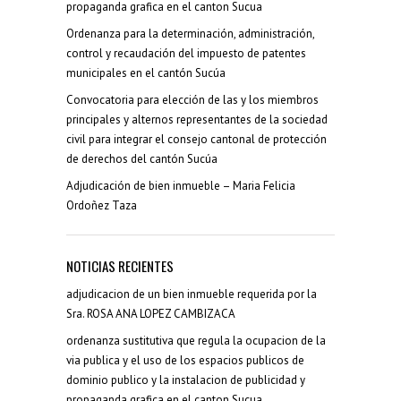
propaganda grafica en el canton Sucua
Ordenanza para la determinación, administración,
control y recaudación del impuesto de patentes
municipales en el cantón Sucúa
Convocatoria para elección de las y los miembros
principales y alternos representantes de la sociedad
civil para integrar el consejo cantonal de protección
de derechos del cantón Sucúa
Adjudicación de bien inmueble – Maria Felicia
Ordoñez Taza
NOTICIAS RECIENTES
adjudicacion de un bien inmueble requerida por la
Sra. ROSA ANA LOPEZ CAMBIZACA
ordenanza sustitutiva que regula la ocupacion de la
via publica y el uso de los espacios publicos de
dominio publico y la instalacion de publicidad y
propaganda grafica en el canton Sucua