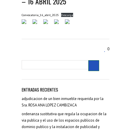
– 16 ABRIL 2025
Convocatoria_16_abril_2025
Descarga
0
ENTRADAS RECIENTES
adjudicacion de un bien inmueble requerida por la
Sra. ROSA ANA LOPEZ CAMBIZACA
ordenanza sustitutiva que regula la ocupacion de la
via publica y el uso de los espacios publicos de
dominio publico y la instalacion de publicidad y