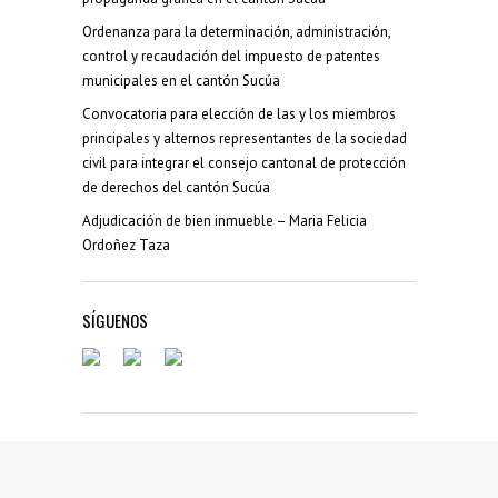
Ordenanza para la determinación, administración,
control y recaudación del impuesto de patentes
municipales en el cantón Sucúa
Convocatoria para elección de las y los miembros
principales y alternos representantes de la sociedad
civil para integrar el consejo cantonal de protección
de derechos del cantón Sucúa
Adjudicación de bien inmueble – Maria Felicia
Ordoñez Taza
SÍGUENOS