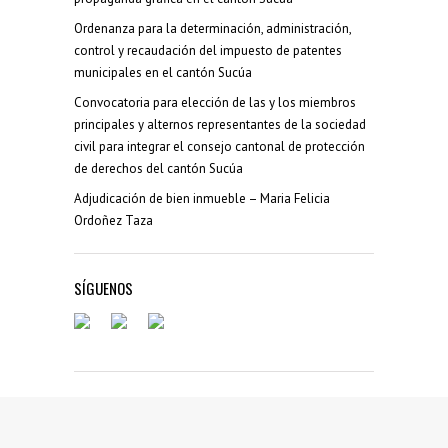
Ordenanza para la determinación, administración,
control y recaudación del impuesto de patentes
municipales en el cantón Sucúa
Convocatoria para elección de las y los miembros
principales y alternos representantes de la sociedad
civil para integrar el consejo cantonal de protección
de derechos del cantón Sucúa
Adjudicación de bien inmueble – Maria Felicia
Ordoñez Taza
SÍGUENOS