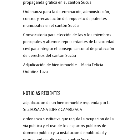
propaganda grafica en el canton Sucua
Ordenanza para la determinación, administración,
control y recaudación del impuesto de patentes
municipales en el cantón Sucúa
Convocatoria para elección de las y los miembros
principales y alternos representantes de la sociedad
civil para integrar el consejo cantonal de protección
de derechos del cantón Sucúa
Adjudicación de bien inmueble – Maria Felicia
Ordoñez Taza
NOTICIAS RECIENTES
adjudicacion de un bien inmueble requerida por la
Sra. ROSA ANA LOPEZ CAMBIZACA
ordenanza sustitutiva que regula la ocupacion de la
via publica y el uso de los espacios publicos de
dominio publico y la instalacion de publicidad y
propaganda grafica en el canton Sucua