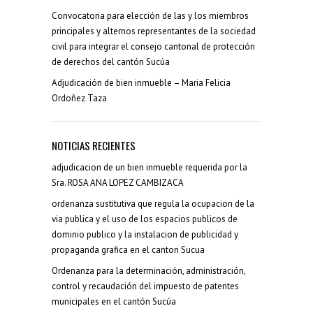
Convocatoria para elección de las y los miembros
principales y alternos representantes de la sociedad
civil para integrar el consejo cantonal de protección
de derechos del cantón Sucúa
Adjudicación de bien inmueble – Maria Felicia
Ordoñez Taza
NOTICIAS RECIENTES
adjudicacion de un bien inmueble requerida por la
Sra. ROSA ANA LOPEZ CAMBIZACA
ordenanza sustitutiva que regula la ocupacion de la
via publica y el uso de los espacios publicos de
dominio publico y la instalacion de publicidad y
propaganda grafica en el canton Sucua
Ordenanza para la determinación, administración,
control y recaudación del impuesto de patentes
municipales en el cantón Sucúa