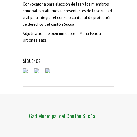
Convocatoria para elección de las y los miembros
principales y alternos representantes de la sociedad
civil para integrar el consejo cantonal de protección
de derechos del cantón Sucúa
Adjudicación de bien inmueble – Maria Felicia
Ordoñez Taza
SÍGUENOS
Gad Municipal del Cantón Sucúa