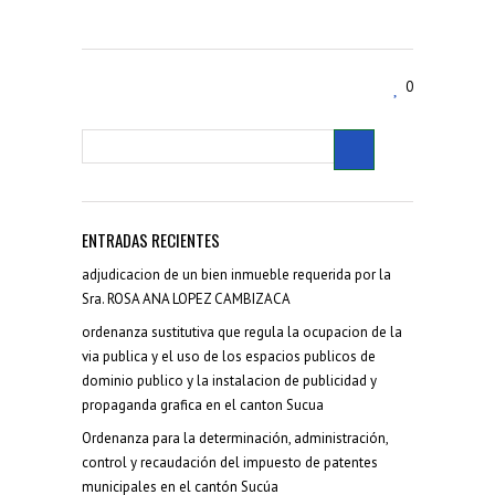
0
ENTRADAS RECIENTES
adjudicacion de un bien inmueble requerida por la
Sra. ROSA ANA LOPEZ CAMBIZACA
ordenanza sustitutiva que regula la ocupacion de la
via publica y el uso de los espacios publicos de
dominio publico y la instalacion de publicidad y
propaganda grafica en el canton Sucua
Ordenanza para la determinación, administración,
control y recaudación del impuesto de patentes
municipales en el cantón Sucúa