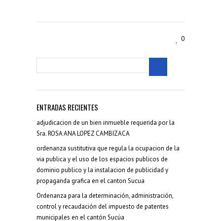
0
ENTRADAS RECIENTES
adjudicacion de un bien inmueble requerida por la
Sra. ROSA ANA LOPEZ CAMBIZACA
ordenanza sustitutiva que regula la ocupacion de la
via publica y el uso de los espacios publicos de
dominio publico y la instalacion de publicidad y
propaganda grafica en el canton Sucua
Ordenanza para la determinación, administración,
control y recaudación del impuesto de patentes
municipales en el cantón Sucúa