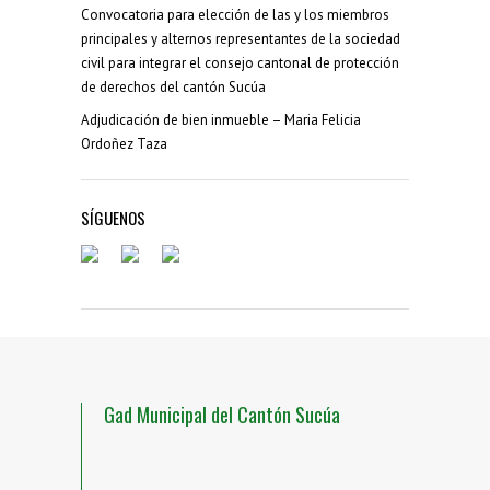
Convocatoria para elección de las y los miembros
principales y alternos representantes de la sociedad
civil para integrar el consejo cantonal de protección
de derechos del cantón Sucúa
Adjudicación de bien inmueble – Maria Felicia
Ordoñez Taza
SÍGUENOS
Gad Municipal del Cantón Sucúa