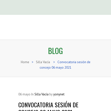
BLOG
Home
>
Silla Vacía
>
Convocatoria sesión de
concejo 06 mayo 2021
06
mayo
In
Silla Vacía
by
yonynet
CONVOCATORIA SESIÓN DE