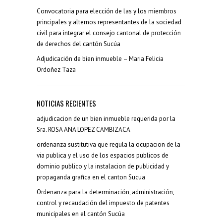
Convocatoria para elección de las y los miembros
principales y alternos representantes de la sociedad
civil para integrar el consejo cantonal de protección
de derechos del cantón Sucúa
Adjudicación de bien inmueble – Maria Felicia
Ordoñez Taza
NOTICIAS RECIENTES
adjudicacion de un bien inmueble requerida por la
Sra. ROSA ANA LOPEZ CAMBIZACA
ordenanza sustitutiva que regula la ocupacion de la
via publica y el uso de los espacios publicos de
dominio publico y la instalacion de publicidad y
propaganda grafica en el canton Sucua
Ordenanza para la determinación, administración,
control y recaudación del impuesto de patentes
municipales en el cantón Sucúa