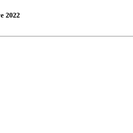
re 2022