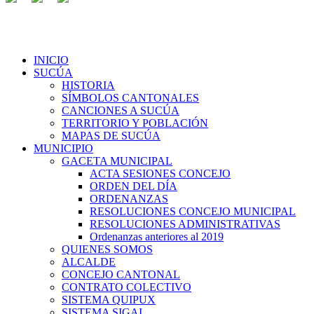
INICIO
SUCÚA
HISTORIA
SÍMBOLOS CANTONALES
CANCIONES A SUCÚA
TERRITORIO Y POBLACIÓN
MAPAS DE SUCÚA
MUNICIPIO
GACETA MUNICIPAL
ACTA SESIONES CONCEJO
ORDEN DEL DÍA
ORDENANZAS
RESOLUCIONES CONCEJO MUNICIPAL
RESOLUCIONES ADMINISTRATIVAS
Ordenanzas anteriores al 2019
QUIENES SOMOS
ALCALDE
CONCEJO CANTONAL
CONTRATO COLECTIVO
SISTEMA QUIPUX
SISTEMA SIGAI