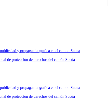
e publicidad y propaganda grafica en el canton Sucua
ntonal de protección de derechos del cantón Sucúa
e publicidad y propaganda grafica en el canton Sucua
ntonal de protección de derechos del cantón Sucúa