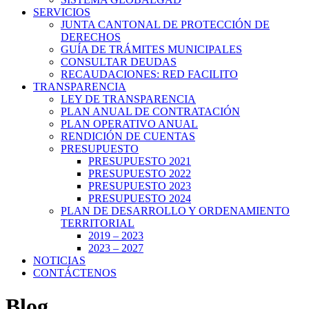
SERVICIOS
JUNTA CANTONAL DE PROTECCIÓN DE
DERECHOS
GUÍA DE TRÁMITES MUNICIPALES
CONSULTAR DEUDAS
RECAUDACIONES: RED FACILITO
TRANSPARENCIA
LEY DE TRANSPARENCIA
PLAN ANUAL DE CONTRATACIÓN
PLAN OPERATIVO ANUAL
RENDICIÓN DE CUENTAS
PRESUPUESTO
PRESUPUESTO 2021
PRESUPUESTO 2022
PRESUPUESTO 2023
PRESUPUESTO 2024
PLAN DE DESARROLLO Y ORDENAMIENTO
TERRITORIAL
2019 – 2023
2023 – 2027
NOTICIAS
CONTÁCTENOS
Blog