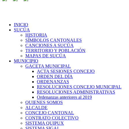
INICIO
SUCÚA
HISTORIA
SÍMBOLOS CANTONALES
CANCIONES A SUCÚA
TERRITORIO Y POBLACIÓN
MAPAS DE SUCÚA
MUNICIPIO
GACETA MUNICIPAL
ACTA SESIONES CONCEJO
ORDEN DEL DÍA
ORDENANZAS
RESOLUCIONES CONCEJO MUNICIPAL
RESOLUCIONES ADMINISTRATIVAS
Ordenanzas anteriores al 2019
QUIENES SOMOS
ALCALDE
CONCEJO CANTONAL
CONTRATO COLECTIVO
SISTEMA QUIPUX
SISTEMA SIGAI