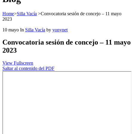
Home
>
Silla Vacía
>
Convocatoria sesión de concejo – 11 mayo
2023
10
mayo
In
Silla Vacía
by
yonynet
Convocatoria sesión de concejo – 11 mayo
2023
View Fullscreen
Saltar al contenido del PDF