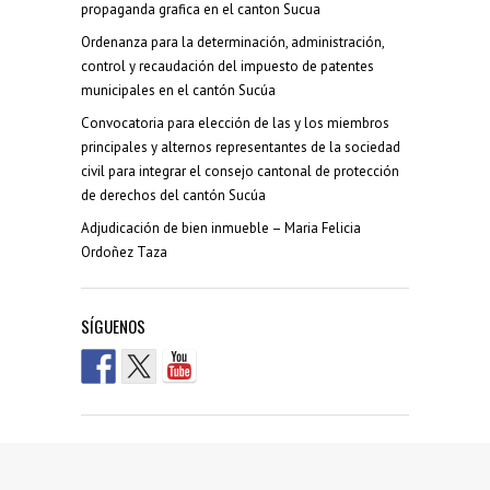
propaganda grafica en el canton Sucua
Ordenanza para la determinación, administración,
control y recaudación del impuesto de patentes
municipales en el cantón Sucúa
Convocatoria para elección de las y los miembros
principales y alternos representantes de la sociedad
civil para integrar el consejo cantonal de protección
de derechos del cantón Sucúa
Adjudicación de bien inmueble – Maria Felicia
Ordoñez Taza
SÍGUENOS