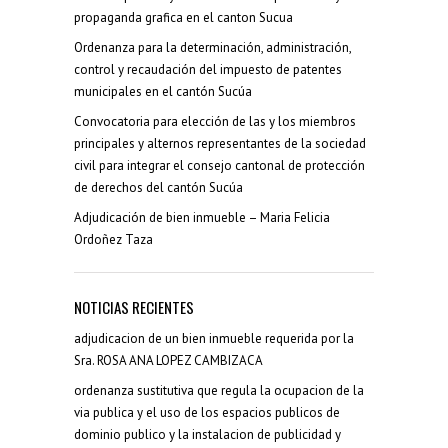
propaganda grafica en el canton Sucua
Ordenanza para la determinación, administración,
control y recaudación del impuesto de patentes
municipales en el cantón Sucúa
Convocatoria para elección de las y los miembros
principales y alternos representantes de la sociedad
civil para integrar el consejo cantonal de protección
de derechos del cantón Sucúa
Adjudicación de bien inmueble – Maria Felicia
Ordoñez Taza
NOTICIAS RECIENTES
adjudicacion de un bien inmueble requerida por la
Sra. ROSA ANA LOPEZ CAMBIZACA
ordenanza sustitutiva que regula la ocupacion de la
via publica y el uso de los espacios publicos de
dominio publico y la instalacion de publicidad y