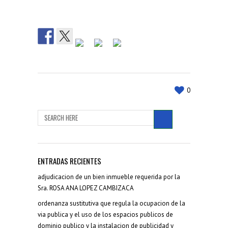
0
ENTRADAS RECIENTES
adjudicacion de un bien inmueble requerida por la
Sra. ROSA ANA LOPEZ CAMBIZACA
ordenanza sustitutiva que regula la ocupacion de la
via publica y el uso de los espacios publicos de
dominio publico y la instalacion de publicidad y